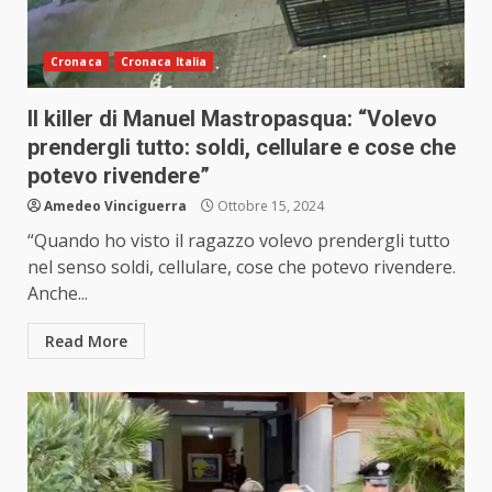
Cronaca
Cronaca Italia
Il killer di Manuel Mastropasqua: “Volevo
prendergli tutto: soldi, cellulare e cose che
potevo rivendere”
Amedeo Vinciguerra
Ottobre 15, 2024
“Quando ho visto il ragazzo volevo prendergli tutto
nel senso soldi, cellulare, cose che potevo rivendere.
Anche...
Read More