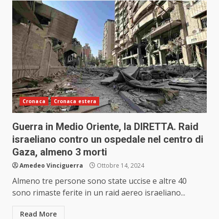
Cronaca
Cronaca estera
Guerra in Medio Oriente, la DIRETTA. Raid
israeliano contro un ospedale nel centro di
Gaza, almeno 3 morti
Amedeo Vinciguerra
Ottobre 14, 2024
Almeno tre persone sono state uccise e altre 40
sono rimaste ferite in un raid aereo israeliano...
Read More