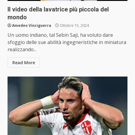
Il video della lavatrice più piccola del
mondo
Amedeo Vinciguerra
Ottobre 15, 2024
Un uomo indiano, tal Sebin Saji, ha voluto dare
sfoggio delle sue abilità ingegneristiche in miniatura
realizzando...
Read More