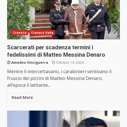
Cronaca
Cronaca Italia
Scarcerati per scadenza termini i
fedelissimi di Matteo Messina Denaro
Amedeo Vinciguerra
Ottobre 14, 2024
Mentre li intercettavano, i carabinieri sentivano il
fruscio dei pizzini di Matteo Messina Denaro,
all’epoca il latitante...
Read More