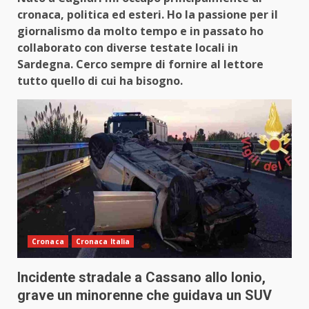
cronaca, politica ed esteri. Ho la passione per il
giornalismo da molto tempo e in passato ho
collaborato con diverse testate locali in
Sardegna. Cerco sempre di fornire al lettore
tutto quello di cui ha bisogno.
Cronaca
Cronaca Italia
Incidente stradale a Cassano allo Ionio,
grave un minorenne che guidava un SUV