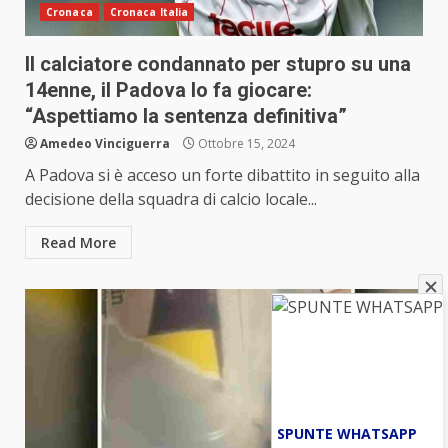
Cronaca
Cronaca Italia
Il calciatore condannato per stupro su una
14enne, il Padova lo fa giocare:
“Aspettiamo la sentenza definitiva”
Amedeo Vinciguerra
Ottobre 15, 2024
A Padova si è acceso un forte dibattito in seguito alla
decisione della squadra di calcio locale...
Read More
SPUNTE WHATSAPP