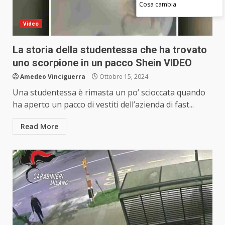
Cosa cambia
Video
La storia della studentessa che ha trovato
uno scorpione in un pacco Shein VIDEO
Amedeo Vinciguerra
Ottobre 15, 2024
Una studentessa è rimasta un po’ scioccata quando
ha aperto un pacco di vestiti dell’azienda di fast...
Read More