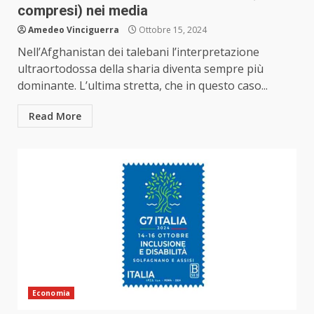
compresi) nei media
Amedeo Vinciguerra
Ottobre 15, 2024
Nell’Afghanistan dei talebani l’interpretazione
ultraortodossa della sharia diventa sempre più
dominante. L’ultima stretta, che in questo caso...
Read More
Economia