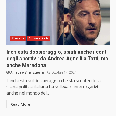
Cronaca
Cronaca Italia
Inchiesta dossieraggio, spiati anche i conti
degli sportivi: da Andrea Agnelli a Totti, ma
anche Maradona
Amedeo Vinciguerra
Ottobre 14, 2024
L’inchiesta sul dossieraggio che sta scuotendo la
scena politica italiana ha sollevato interrogativi
anche nel mondo del...
Read More