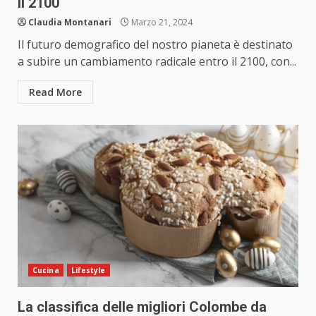
il 2100
Claudia Montanari
Marzo 21, 2024
Il futuro demografico del nostro pianeta è destinato
a subire un cambiamento radicale entro il 2100, con...
Read More
Cucina
Lifestyle
La classifica delle migliori Colombe da