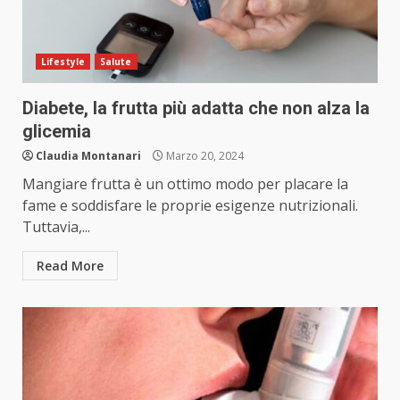
Lifestyle
Salute
Diabete, la frutta più adatta che non alza la
glicemia
Claudia Montanari
Marzo 20, 2024
Mangiare frutta è un ottimo modo per placare la
fame e soddisfare le proprie esigenze nutrizionali.
Tuttavia,...
Read More