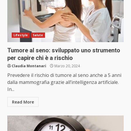
Lifestyle
Salute
Tumore al seno: sviluppato uno strumento
per capire chi è a rischio
Claudia Montanari
Marzo 20, 2024
Prevedere il rischio di tumore al seno anche a 5 anni
dalla mammografia grazie all’intelligenza artificiale.
In...
Read More