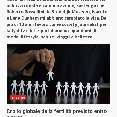
indirizzo moda e comunicazione, sostengo che
Roberto Rossellini, lo Stedelijk Museum, Naruto
e Lena Dunham mi abbiano cambiato la vita. Da
più di 10 anni lavoro come society journalist per
ladyblitz e blitzquotidiano occupandomi di
moda, lifestyle, salute, viaggi e bellezza.
Lifestyle
Crollo globale della fertilità previsto entro