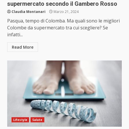
supermercato secondo il Gambero Rosso
Claudia Montanari
Marzo 21, 2024
Pasqua, tempo di Colomba. Ma quali sono le migliori
Colombe da supermercato tra cui scegliere? Se
infatti...
Read More
Lifestyle
Salute