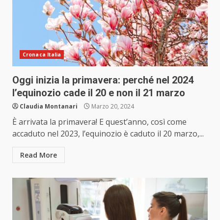
Cronaca Italia
Oggi inizia la primavera: perché nel 2024
l’equinozio cade il 20 e non il 21 marzo
Claudia Montanari
Marzo 20, 2024
È arrivata la primavera! E quest’anno, così come
accaduto nel 2023, l’equinozio è caduto il 20 marzo,...
Read More