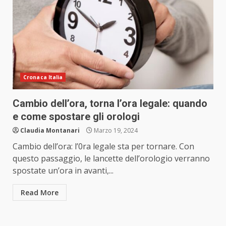
Cronaca Italia
Cambio dell’ora, torna l’ora legale: quando
e come spostare gli orologi
Claudia Montanari
Marzo 19, 2024
Cambio dell’ora: l’0ra legale sta per tornare. Con
questo passaggio, le lancette dell’orologio verranno
spostate un’ora in avanti,...
Read More