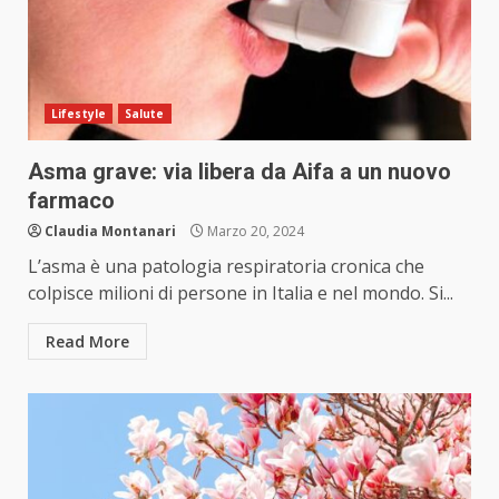
Lifestyle
Salute
Asma grave: via libera da Aifa a un nuovo
farmaco
Claudia Montanari
Marzo 20, 2024
L’asma è una patologia respiratoria cronica che
colpisce milioni di persone in Italia e nel mondo. Si...
Read More