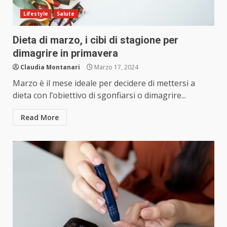
Lifestyle
Salute
Dieta di marzo, i cibi di stagione per
dimagrire in primavera
Claudia Montanari
Marzo 17, 2024
Marzo è il mese ideale per decidere di mettersi a
dieta con l’obiettivo di sgonfiarsi o dimagrire...
Read More