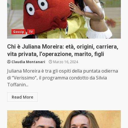
Gossip
TV
Chi è Juliana Moreira: età, origini, carriera,
vita privata, l’operazione, marito, figli
Claudia Montanari
Marzo 16, 2024
Juliana Moreira è tra gli ospiti della puntata odierna
di “Verissimo“, il programma condotto da Silvia
Toffanin...
Read More