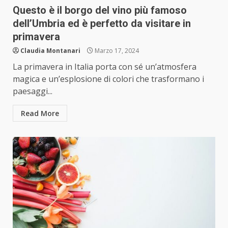
Questo è il borgo del vino più famoso
dell’Umbria ed è perfetto da visitare in
primavera
Claudia Montanari
Marzo 17, 2024
La primavera in Italia porta con sé un’atmosfera
magica e un’esplosione di colori che trasformano i
paesaggi...
Read More