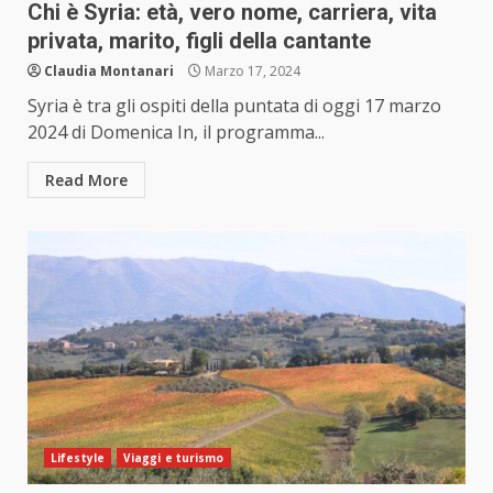
Chi è Syria: età, vero nome, carriera, vita
privata, marito, figli della cantante
Claudia Montanari
Marzo 17, 2024
Syria è tra gli ospiti della puntata di oggi 17 marzo
2024 di Domenica In, il programma...
Read More
Lifestyle
Viaggi e turismo