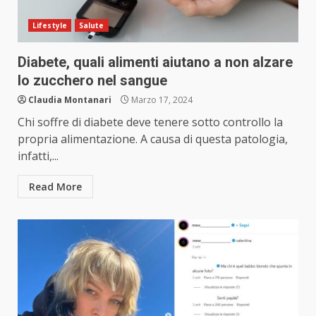
Lifestyle
Salute
Diabete, quali alimenti aiutano a non alzare
lo zucchero nel sangue
Claudia Montanari
Marzo 17, 2024
Chi soffre di diabete deve tenere sotto controllo la
propria alimentazione. A causa di questa patologia,
infatti,...
Read More