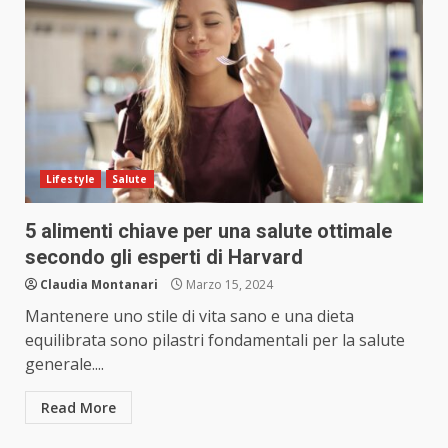
Lifestyle
Salute
5 alimenti chiave per una salute ottimale
secondo gli esperti di Harvard
Claudia Montanari
Marzo 15, 2024
Mantenere uno stile di vita sano e una dieta
equilibrata sono pilastri fondamentali per la salute
generale....
Read More