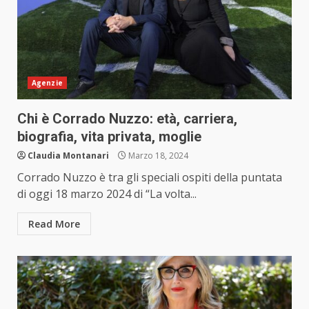
Agenzie
Chi è Corrado Nuzzo: età, carriera,
biografia, vita privata, moglie
Claudia Montanari
Marzo 18, 2024
Corrado Nuzzo è tra gli speciali ospiti della puntata
di oggi 18 marzo 2024 di “La volta...
Read More