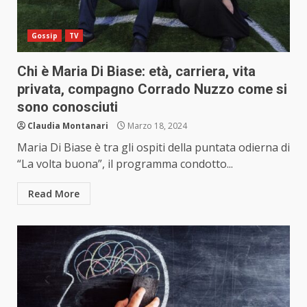
Gossip
TV
Chi è Maria Di Biase: età, carriera, vita
privata, compagno Corrado Nuzzo come si
sono conosciuti
Claudia Montanari
Marzo 18, 2024
Maria Di Biase è tra gli ospiti della puntata odierna di
“La volta buona”, il programma condotto...
Read More