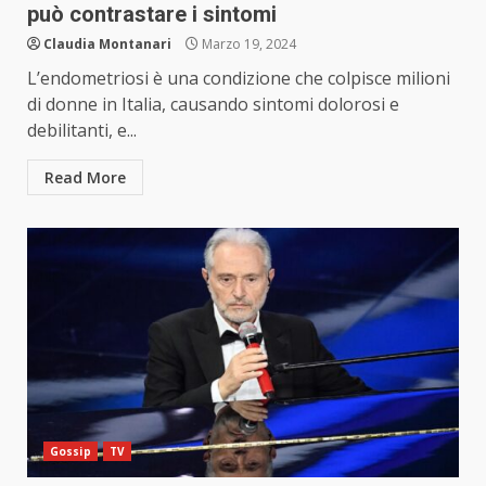
può contrastare i sintomi
Claudia Montanari
Marzo 19, 2024
L’endometriosi è una condizione che colpisce milioni
di donne in Italia, causando sintomi dolorosi e
debilitanti, e...
Read More
Gossip
TV