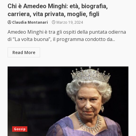
Chi è Amedeo Minghi: età, biografia,
carriera, vita privata, moglie, figli
Claudia Montanari
Marzo 19, 2024
Amedeo Minghi è tra gli ospiti della puntata odierna
di “La volta buona”, il programma condotto da...
Read More
Gossip