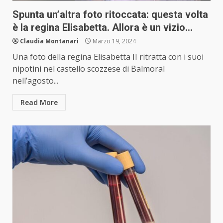
Spunta un’altra foto ritoccata: questa volta
è la regina Elisabetta. Allora è un vizio…
Claudia Montanari
Marzo 19, 2024
Una foto della regina Elisabetta II ritratta con i suoi
nipotini nel castello scozzese di Balmoral
nell’agosto...
Read More