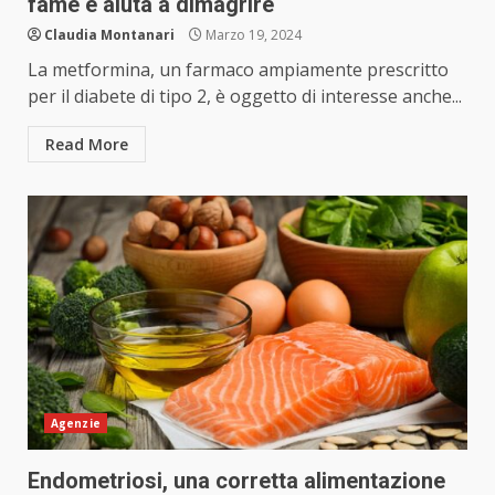
fame e aiuta a dimagrire
Claudia Montanari
Marzo 19, 2024
La metformina, un farmaco ampiamente prescritto
per il diabete di tipo 2, è oggetto di interesse anche...
Read More
Agenzie
Endometriosi, una corretta alimentazione