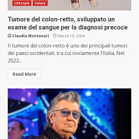
Lifestyle
Salute
Tumore del colon-retto, sviluppato un
esame del sangue per la diagnosi precoce
Claudia Montanari
Marzo 19, 2024
Il tumore del colon-retto è uno dei principali tumori
dei paesi occidentali, tra cui ovviamente l’Italia. Nel
2022...
Read More