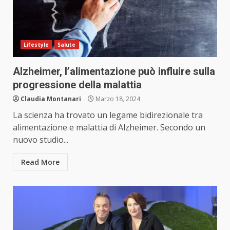
Lifestyle
Salute
Alzheimer, l’alimentazione può influire sulla
progressione della malattia
Claudia Montanari
Marzo 18, 2024
La scienza ha trovato un legame bidirezionale tra
alimentazione e malattia di Alzheimer. Secondo un
nuovo studio...
Read More