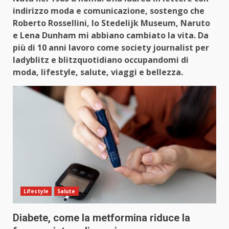
indirizzo moda e comunicazione, sostengo che
Roberto Rossellini, lo Stedelijk Museum, Naruto
e Lena Dunham mi abbiano cambiato la vita. Da
più di 10 anni lavoro come society journalist per
ladyblitz e blitzquotidiano occupandomi di
moda, lifestyle, salute, viaggi e bellezza.
Lifestyle
Salute
Diabete, come la metformina riduce la