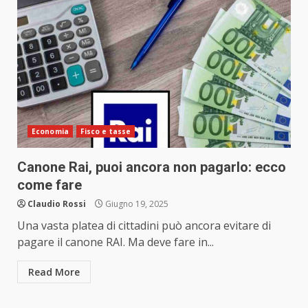
Economia
Fisco e tasse
Canone Rai, puoi ancora non pagarlo: ecco
come fare
Claudio Rossi
Giugno 19, 2025
Una vasta platea di cittadini può ancora evitare di
pagare il canone RAI. Ma deve fare in...
Read More