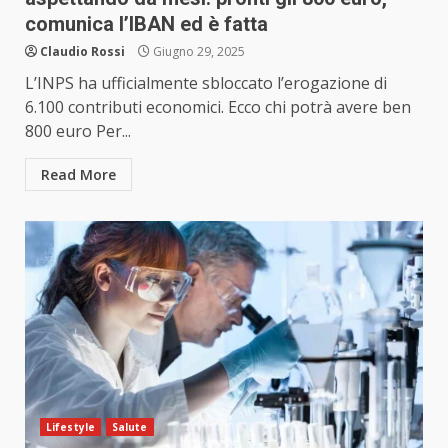
comunica l’IBAN ed è fatta
Claudio Rossi
Giugno 29, 2025
L’INPS ha ufficialmente sbloccato l’erogazione di
6.100 contributi economici. Ecco chi potrà avere ben
800 euro Per...
Read More
Lifestyle
Salute