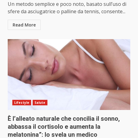
Un metodo semplice e poco noto, basato sull’uso di
sfere da asciugatrice o palline da tennis, consente...
Read More
Lifestyle
Salute
È l’alleato naturale che concilia il sonno,
abbassa il cortisolo e aumenta la
melatonina”: lo svela un medico