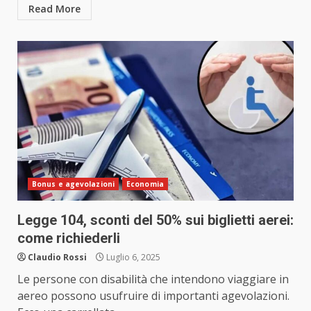
Read More
Bonus e agevolazioni
Economia
Legge 104, sconti del 50% sui biglietti aerei:
come richiederli
Claudio Rossi
Luglio 6, 2025
Le persone con disabilità che intendono viaggiare in
aereo possono usufruire di importanti agevolazioni.