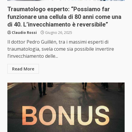
Traumatologo esperto: “Possiamo far
funzionare una cellula di 80 anni come una
di 40. L’invecchiamento è reversibile”
Claudio Rossi
Giugno 26, 2025
Il dottor Pedro Guillén, tra i massimi esperti di
traumatologia, svela come sia possibile invertire
l’invecchiamento delle...
Read More