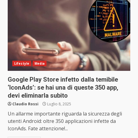
Lifestyle
Media
Google Play Store infetto dalla temibile
‘IconAds’: se hai una di queste 350 app,
devi eliminarla subito
Claudio Rossi
Luglio 8, 2025
Un allarme importante riguarda la sicurezza degli
utenti Android: oltre 350 applicazioni infette da
IconAds. Fate attenzione!...