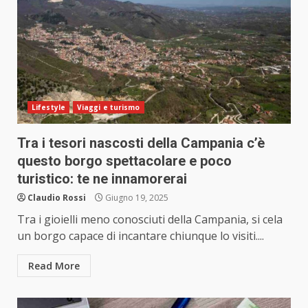
Lifestyle
Viaggi e turismo
Tra i tesori nascosti della Campania c’è
questo borgo spettacolare e poco
turistico: te ne innamorerai
Claudio Rossi
Giugno 19, 2025
Tra i gioielli meno conosciuti della Campania, si cela
un borgo capace di incantare chiunque lo visiti....
Read More