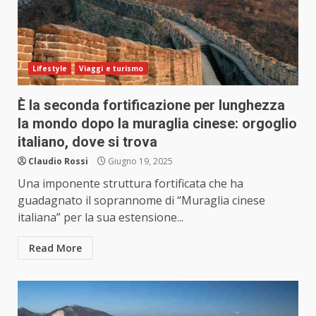
Lifestyle
Viaggi e turismo
È la seconda fortificazione per lunghezza
la mondo dopo la muraglia cinese: orgoglio
italiano, dove si trova
Claudio Rossi
Giugno 19, 2025
Una imponente struttura fortificata che ha
guadagnato il soprannome di “Muraglia cinese
italiana” per la sua estensione...
Read More