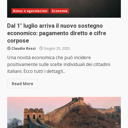
Bonus e agevolazioni
Economia
Dal 1° luglio arriva il nuovo sostegno
economico: pagamento diretto e cifre
corpose
Claudio Rossi
Giugno 25, 2025
Una novità economica che può incidere
positivamente sulle scelte individuali dei cittadini
italiani. Ecco tutti i dettagli...
Read More