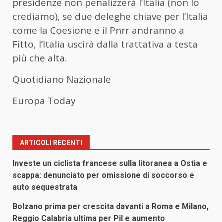
presidenze non penalizzerà l’Italia (non lo
crediamo), se due deleghe chiave per l’Italia
come la Coesione e il Pnrr andranno a
Fitto, l’Italia uscirà dalla trattativa a testa
più che alta.
Quotidiano Nazionale
Europa Today
ARTICOLI RECENTI
Investe un ciclista francese sulla litoranea a Ostia e
scappa: denunciato per omissione di soccorso e
auto sequestrata
Bolzano prima per crescita davanti a Roma e Milano,
Reggio Calabria ultima per Pil e aumento