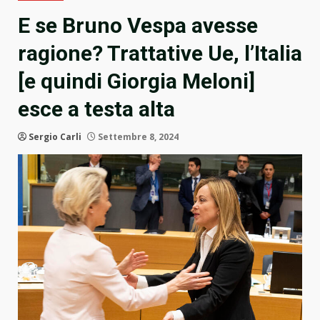
E se Bruno Vespa avesse
ragione? Trattative Ue, l’Italia
[e quindi Giorgia Meloni]
esce a testa alta
Sergio Carli
Settembre 8, 2024