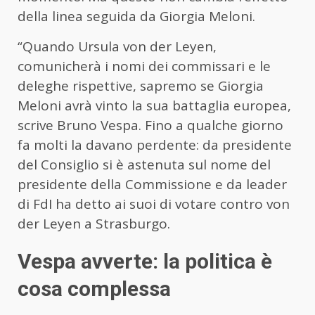
della linea seguida da Giorgia Meloni.
“Quando Ursula von der Leyen,
comunicherà i nomi dei commissari e le
deleghe rispettive, sapremo se Giorgia
Meloni avrà vinto la sua battaglia europea,
scrive Bruno Vespa. Fino a qualche giorno
fa molti la davano perdente: da presidente
del Consiglio si è astenuta sul nome del
presidente della Commissione e da leader
di FdI ha detto ai suoi di votare contro von
der Leyen a Strasburgo.
Vespa avverte: la politica è
cosa complessa