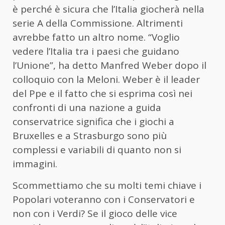
è perché è sicura che l’Italia giocherà nella
serie A della Commissione. Altrimenti
avrebbe fatto un altro nome. “Voglio
vedere l’Italia tra i paesi che guidano
l’Unione”, ha detto Manfred Weber dopo il
colloquio con la Meloni. Weber è il leader
del Ppe e il fatto che si esprima così nei
confronti di una nazione a guida
conservatrice significa che i giochi a
Bruxelles e a Strasburgo sono più
complessi e variabili di quanto non si
immagini.
Scommettiamo che su molti temi chiave i
Popolari voteranno con i Conservatori e
non con i Verdi? Se il gioco delle vice