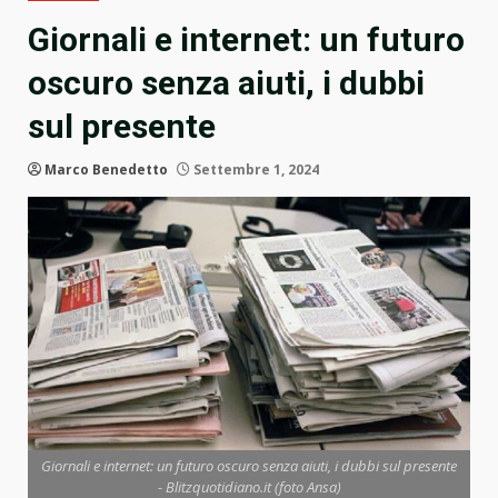
Giornali e internet: un futuro
oscuro senza aiuti, i dubbi
sul presente
Marco Benedetto
Settembre 1, 2024
Giornali e internet: un futuro oscuro senza aiuti, i dubbi sul presente
- Blitzquotidiano.it (foto Ansa)