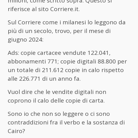
milioni, come scritto sopra. Questo si
riferisce al sito Corriere.it.
Sul Corriere come i milanesi lo leggono da
più di un secolo, trovo, per il mese di
giugno 2024:
Ads: copie cartacee vendute 122.041,
abbonamenti 771; copie digitali 88.800 per
un totale di 211.612 copie in calo rispetto
alle 226.771 di un anno fa.
Vuol dire che le vendite digitali non
coprono il calo delle copie di carta.
Sono io che non so leggere o ci sono
contraddizioni fra il verbo e la sostanza di
Cairo?