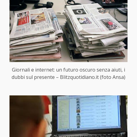
Giornali e internet: un futuro oscuro senza aiuti, i
dubbi sul presente – Blitzquotidiano.it (foto Ansa)