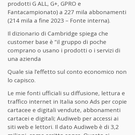
prodotti G ALL, G+, GPRO e
Fantacampionato) a 227 mila abbonamenti
(214 mila a fine 2023 – Fonte interna).
Il dizionario di Cambridge spiega che
customer base è “il gruppo di poche
comprano o usano i prodotti o i servizi di
una azienda
Quale sia l’effetto sul conto economico non
lo capisco.
Le mie fonti ufficiali su diffusione, lettura e
traffico internet in Italia sono Ads per copie
cartacee e digitali vendute, abbonamenti
cartacei e digitali; Audiweb per accessi ai
siti web e lettori. Il dato Audiweb è di 3,2