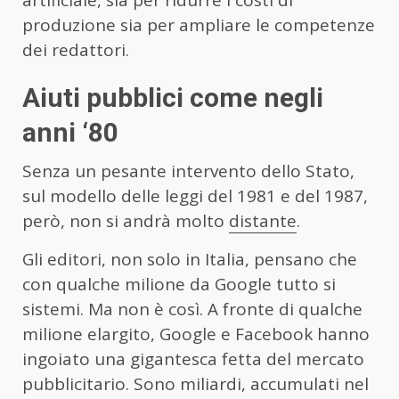
artificiale, sia per ridurre i costi di
produzione sia per ampliare le competenze
dei redattori.
Aiuti pubblici come negli
anni ‘80
Senza un pesante intervento dello Stato,
sul modello delle leggi del 1981 e del 1987,
però, non si andrà molto
distante
.
Gli editori, non solo in Italia, pensano che
con qualche milione da Google tutto si
sistemi. Ma non è così. A fronte di qualche
milione elargito, Google e Facebook hanno
ingoiato una gigantesca fetta del mercato
pubblicitario. Sono miliardi, accumulati nel