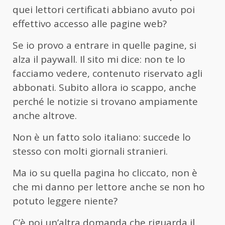
quei lettori certificati abbiano avuto poi
effettivo accesso alle pagine web?
Se io provo a entrare in quelle pagine, si
alza il paywall. Il sito mi dice: non te lo
facciamo vedere, contenuto riservato agli
abbonati. Subito allora io scappo, anche
perché le notizie si trovano ampiamente
anche altrove.
Non è un fatto solo italiano: succede lo
stesso con molti giornali stranieri.
Ma io su quella pagina ho cliccato, non è
che mi danno per lettore anche se non ho
potuto leggere niente?
C’è poi un’altra domanda che riguarda il