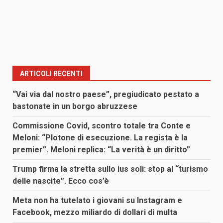
ARTICOLI RECENTI
“Vai via dal nostro paese”, pregiudicato pestato a
bastonate in un borgo abruzzese
Commissione Covid, scontro totale tra Conte e
Meloni: “Plotone di esecuzione. La regista è la
premier”. Meloni replica: “La verità è un diritto”
Trump firma la stretta sullo ius soli: stop al “turismo
delle nascite”. Ecco cos’è
Meta non ha tutelato i giovani su Instagram e
Facebook, mezzo miliardo di dollari di multa