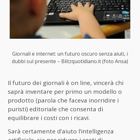
Giornali e internet: un futuro oscuro senza aiuti, i
dubbi sul presente – Blitzquotidiano.it (foto Ansa)
Il futuro dei giornali è on line, vincerà chi
saprà inventare per primo un modello o
prodotto (parola che faceva inorridire i
puristi) editoriale che consenta di
equilibrare i costi con i ricavi.
Sarà certamente d’aiuto l’intelligenza