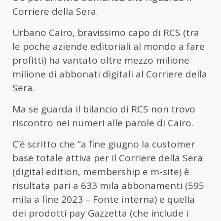
Corriere della Sera.
Urbano Cairo, bravissimo capo di RCS (tra
le poche aziende editoriali al mondo a fare
profitti) ha vantato oltre mezzo milione
milione di abbonati digitali al Corriere della
Sera.
Ma se guarda il bilancio di RCS non trovo
riscontro nei numeri alle parole di Cairo.
C’è scritto che “a fine giugno la customer
base totale attiva per il Corriere della Sera
(digital edition, membership e m-site) è
risultata pari a 633 mila abbonamenti (595
mila a fine 2023 – Fonte interna) e quella
dei prodotti pay Gazzetta (che include i