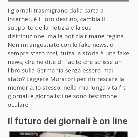
I giornali trasmigrano dalla carta a
internet, è il loro destino, cambia il
supporto della notizia e la sua
distribuzione, ma la notizia rimane regina.
Non mi angustiate con le fake news, è
sempre stato così, tutta la storia è una fake
news, che ne dite di Tacito che scrisse un
libro sulla Germania senza esserci mai
stato? Leggete Muratori per rinfrescare la
memoria. Io stesso, nella mia lunga vita fra
giornali e giornalisti ne sono testimone
oculare.
Il futuro dei giornali è on line