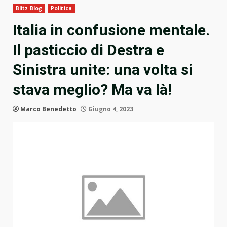
Blitz Blog
Politica
Italia in confusione mentale.
Il pasticcio di Destra e
Sinistra unite: una volta si
stava meglio? Ma va là!
Marco Benedetto
Giugno 4, 2023