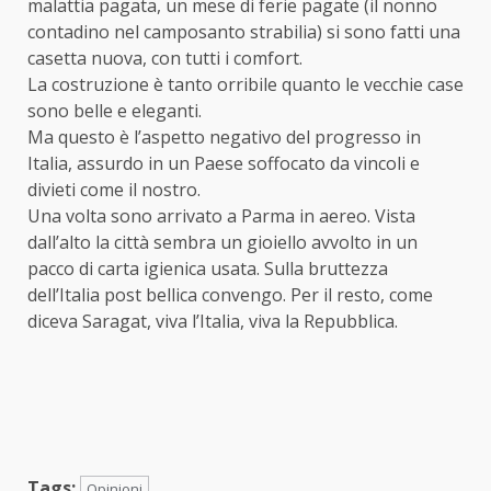
malattia pagata, un mese di ferie pagate (il nonno
contadino nel camposanto strabilia) si sono fatti una
casetta nuova, con tutti i comfort.
La costruzione è tanto orribile quanto le vecchie case
sono belle e eleganti.
Ma questo è l’aspetto negativo del progresso in
Italia, assurdo in un Paese soffocato da vincoli e
divieti come il nostro.
Una volta sono arrivato a Parma in aereo. Vista
dall’alto la città sembra un gioiello avvolto in un
pacco di carta igienica usata. Sulla bruttezza
dell’Italia post bellica convengo. Per il resto, come
diceva Saragat, viva l’Italia, viva la Repubblica.
Tags:
Opinioni