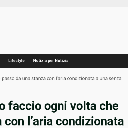
Lifestyle
Notizia per Notizia
he passo da una stanza con l’aria condizionata a una senza
o faccio ogni volta che
 con l’aria condizionata