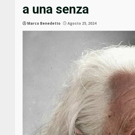
a una senza
Marco Benedetto
Agosto 25, 2024