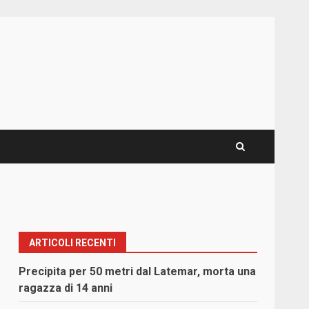
ARTICOLI RECENTI
Precipita per 50 metri dal Latemar, morta una
ragazza di 14 anni