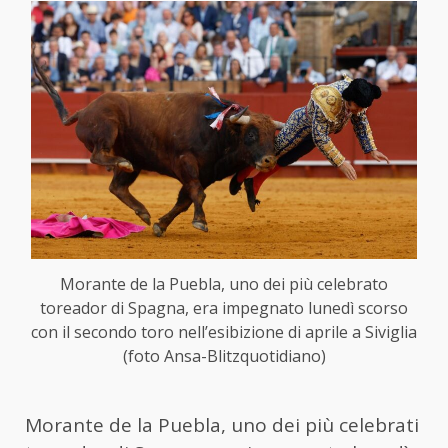
Morante de la Puebla, uno dei più celebrato
toreador di Spagna, era impegnato lunedì scorso
con il secondo toro nell’esibizione di aprile a Siviglia
(foto Ansa-Blitzquotidiano)
Morante de la Puebla, uno dei più celebrati