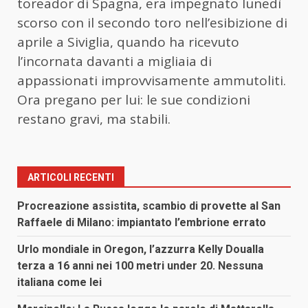
toreador di Spagna, era impegnato lunedì
scorso con il secondo toro nell’esibizione di
aprile a Siviglia, quando ha ricevuto
l’incornata davanti a migliaia di
appassionati improvvisamente ammutoliti.
Ora pregano per lui: le sue condizioni
restano gravi, ma stabili.
ARTICOLI RECENTI
Procreazione assistita, scambio di provette al San
Raffaele di Milano: impiantato l’embrione errato
Urlo mondiale in Oregon, l’azzurra Kelly Doualla
terza a 16 anni nei 100 metri under 20. Nessuna
italiana come lei