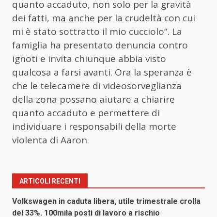
quanto accaduto, non solo per la gravità
dei fatti, ma anche per la crudeltà con cui
mi è stato sottratto il mio cucciolo”. La
famiglia ha presentato denuncia contro
ignoti e invita chiunque abbia visto
qualcosa a farsi avanti. Ora la speranza è
che le telecamere di videosorveglianza
della zona possano aiutare a chiarire
quanto accaduto e permettere di
individuare i responsabili della morte
violenta di Aaron.
ARTICOLI RECENTI
Volkswagen in caduta libera, utile trimestrale crolla
del 33%. 100mila posti di lavoro a rischio