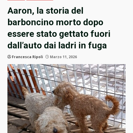
Aaron, la storia del
barboncino morto dopo
essere stato gettato fuori
dall’auto dai ladri in fuga
Francesca Ripoli
Marzo 11, 2026