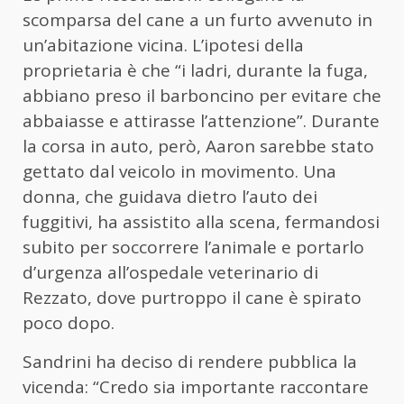
scomparsa del cane a un furto avvenuto in
un’abitazione vicina. L’ipotesi della
proprietaria è che “i ladri, durante la fuga,
abbiano preso il barboncino per evitare che
abbaiasse e attirasse l’attenzione”. Durante
la corsa in auto, però, Aaron sarebbe stato
gettato dal veicolo in movimento. Una
donna, che guidava dietro l’auto dei
fuggitivi, ha assistito alla scena, fermandosi
subito per soccorrere l’animale e portarlo
d’urgenza all’ospedale veterinario di
Rezzato, dove purtroppo il cane è spirato
poco dopo.
Sandrini ha deciso di rendere pubblica la
vicenda: “Credo sia importante raccontare