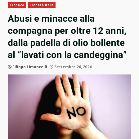
Cronaca
Cronaca Italia
Abusi e minacce alla
compagna per oltre 12 anni,
dalla padella di olio bollente
al “lavati con la candeggina”
Filippo Limoncelli
Settembre 26, 2024