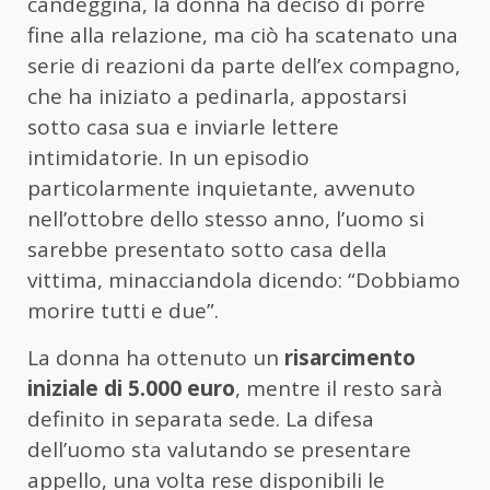
candeggina, la donna ha deciso di porre
fine alla relazione, ma ciò ha scatenato una
serie di reazioni da parte dell’ex compagno,
che ha iniziato a pedinarla, appostarsi
sotto casa sua e inviarle lettere
intimidatorie. In un episodio
particolarmente inquietante, avvenuto
nell’ottobre dello stesso anno, l’uomo si
sarebbe presentato sotto casa della
vittima, minacciandola dicendo: “Dobbiamo
morire tutti e due”.
La donna ha ottenuto un
risarcimento
iniziale di 5.000 euro
, mentre il resto sarà
definito in separata sede. La difesa
dell’uomo sta valutando se presentare
appello, una volta rese disponibili le