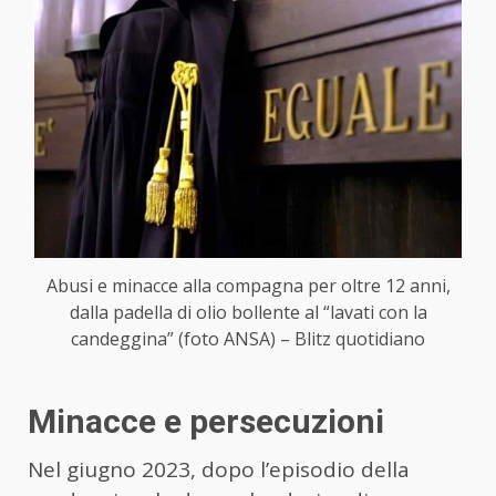
Abusi e minacce alla compagna per oltre 12 anni,
dalla padella di olio bollente al “lavati con la
candeggina” (foto ANSA) – Blitz quotidiano
Minacce e persecuzioni
Nel giugno 2023, dopo l’episodio della