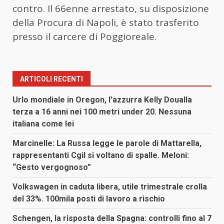
contro. Il 66enne arrestato, su disposizione
della Procura di Napoli, è stato trasferito
presso il carcere di Poggioreale.
ARTICOLI RECENTI
Urlo mondiale in Oregon, l’azzurra Kelly Doualla
terza a 16 anni nei 100 metri under 20. Nessuna
italiana come lei
Marcinelle: La Russa legge le parole di Mattarella,
rappresentanti Cgil si voltano di spalle. Meloni:
“Gesto vergognoso”
Volkswagen in caduta libera, utile trimestrale crolla
del 33%. 100mila posti di lavoro a rischio
Schengen, la risposta della Spagna: controlli fino al 7