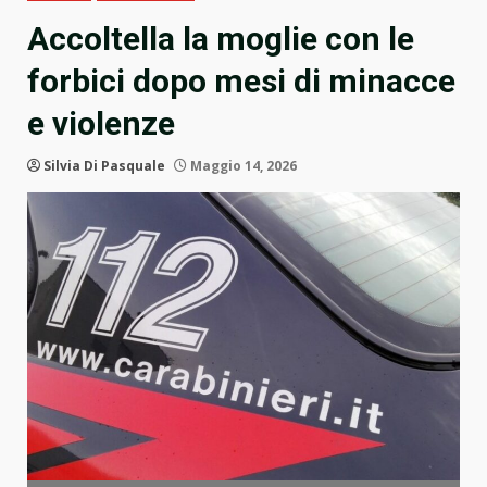
Accoltella la moglie con le
forbici dopo mesi di minacce
e violenze
Silvia Di Pasquale
Maggio 14, 2026