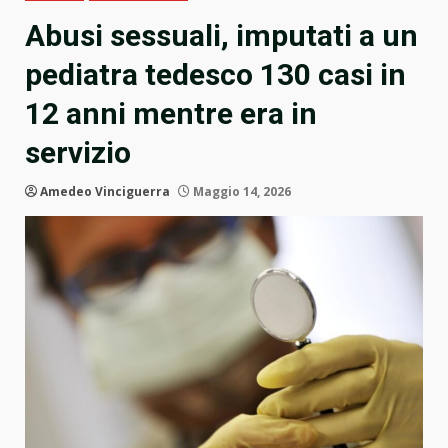
Abusi sessuali, imputati a un
pediatra tedesco 130 casi in
12 anni mentre era in
servizio
Amedeo Vinciguerra
Maggio 14, 2026