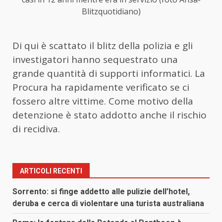
Blitzquotidiano)
Di qui è scattato il blitz della polizia e gli
investigatori hanno sequestrato una
grande quantità di supporti informatici. La
Procura ha rapidamente verificato se ci
fossero altre vittime. Come motivo della
detenzione è stato addotto anche il rischio
di recidiva.
ARTICOLI RECENTI
Sorrento: si finge addetto alle pulizie dell’hotel,
deruba e cerca di violentare una turista australiana