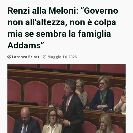
Renzi alla Meloni: “Governo
non all’altezza, non è colpa
mia se sembra la famiglia
Addams”
Lorenzo Briotti
Maggio 14, 2026