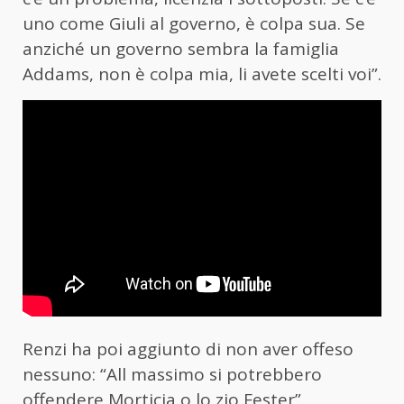
uno come Giuli al governo, è colpa sua. Se
anziché un governo sembra la famiglia
Addams, non è colpa mia, li avete scelti voi”.
Renzi ha poi aggiunto di non aver offeso
nessuno: “All massimo si potrebbero
offendere Morticia o lo zio Fester”.