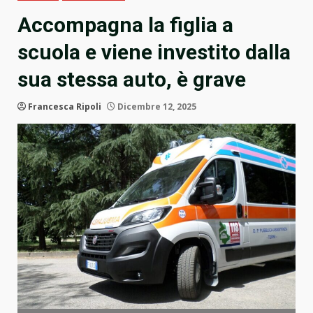
Accompagna la figlia a
scuola e viene investito dalla
sua stessa auto, è grave
Francesca Ripoli
Dicembre 12, 2025