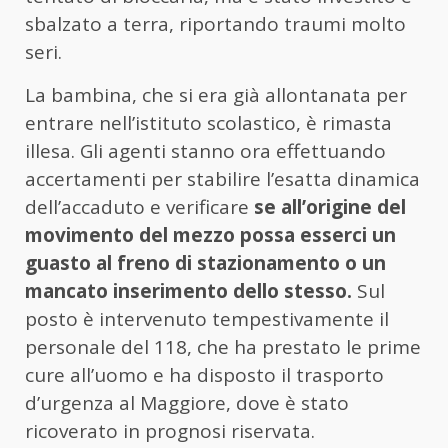
sbalzato a terra, riportando traumi molto
seri.
La bambina, che si era già allontanata per
entrare nell’istituto scolastico, è rimasta
illesa. Gli agenti stanno ora effettuando
accertamenti per stabilire l’esatta dinamica
dell’accaduto e verificare
se all’origine del
movimento del mezzo possa esserci un
guasto al freno di stazionamento o un
mancato inserimento dello stesso.
Sul
posto è intervenuto tempestivamente il
personale del 118, che ha prestato le prime
cure all’uomo e ha disposto il trasporto
d’urgenza al Maggiore, dove è stato
ricoverato in prognosi riservata.