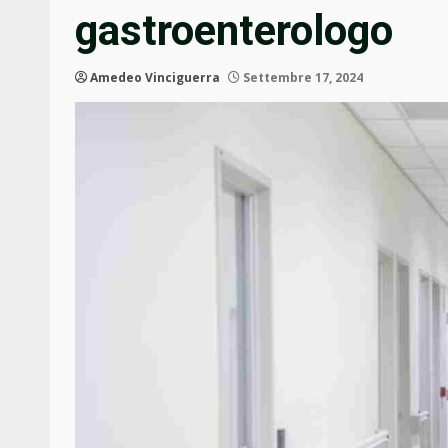
gastroenterologo
Amedeo Vinciguerra
Settembre 17, 2024