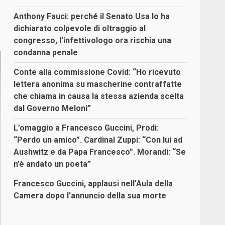
Anthony Fauci: perché il Senato Usa lo ha
dichiarato colpevole di oltraggio al
congresso, l’infettivologo ora rischia una
condanna penale
Conte alla commissione Covid: “Ho ricevuto
lettera anonima su mascherine contraffatte
che chiama in causa la stessa azienda scelta
dal Governo Meloni”
L’omaggio a Francesco Guccini, Prodi:
“Perdo un amico”. Cardinal Zuppi: “Con lui ad
Aushwitz e da Papa Francesco”. Morandi: “Se
n’è andato un poeta”
Francesco Guccini, applausi nell’Aula della
Camera dopo l’annuncio della sua morte