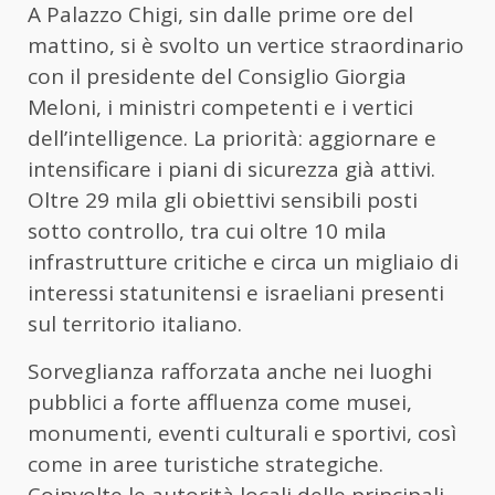
A Palazzo Chigi, sin dalle prime ore del
mattino, si è svolto un vertice straordinario
con il presidente del Consiglio Giorgia
Meloni, i ministri competenti e i vertici
dell’intelligence. La priorità: aggiornare e
intensificare i piani di sicurezza già attivi.
Oltre 29 mila gli obiettivi sensibili posti
sotto controllo, tra cui oltre 10 mila
infrastrutture critiche e circa un migliaio di
interessi statunitensi e israeliani presenti
sul territorio italiano.
Sorveglianza rafforzata anche nei luoghi
pubblici a forte affluenza come musei,
monumenti, eventi culturali e sportivi, così
come in aree turistiche strategiche.