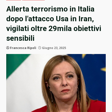
Allerta terrorismo in Italia
dopo l’attacco Usa in Iran,
vigilati oltre 29mila obiettivi
sensibili
Francesca Ripoli
Giugno 23, 2025