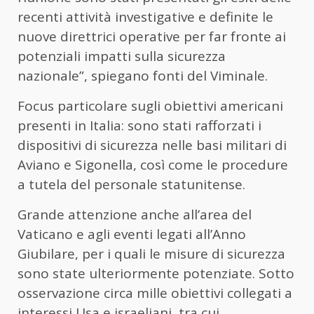
recenti attività investigative e definite le
nuove direttrici operative per far fronte ai
potenziali impatti sulla sicurezza
nazionale”, spiegano fonti del Viminale.
Focus particolare sugli obiettivi americani
presenti in Italia: sono stati rafforzati i
dispositivi di sicurezza nelle basi militari di
Aviano e Sigonella, così come le procedure
a tutela del personale statunitense.
Grande attenzione anche all’area del
Vaticano e agli eventi legati all’Anno
Giubilare, per i quali le misure di sicurezza
sono state ulteriormente potenziate. Sotto
osservazione circa mille obiettivi collegati a
interessi Usa e israeliani, tra cui