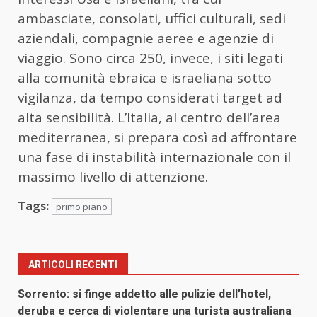
ambasciate, consolati, uffici culturali, sedi
aziendali, compagnie aeree e agenzie di
viaggio. Sono circa 250, invece, i siti legati
alla comunità ebraica e israeliana sotto
vigilanza, da tempo considerati target ad
alta sensibilità. L’Italia, al centro dell’area
mediterranea, si prepara così ad affrontare
una fase di instabilità internazionale con il
massimo livello di attenzione.
Tags:
primo piano
ARTICOLI RECENTI
Sorrento: si finge addetto alle pulizie dell’hotel,
deruba e cerca di violentare una turista australiana