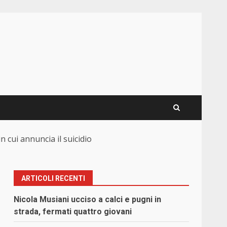
n cui annuncia il suicidio
ARTICOLI RECENTI
Nicola Musiani ucciso a calci e pugni in
strada, fermati quattro giovani