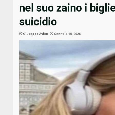
nel suo zaino i biglie
suicidio
Giuseppe Avico
Gennaio 16, 2026