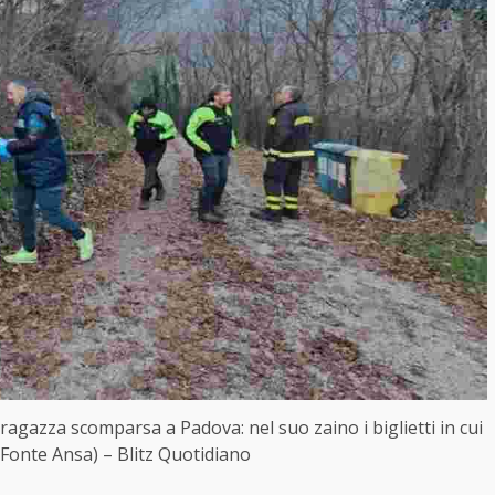
ragazza scomparsa a Padova: nel suo zaino i biglietti in cui
 (Fonte Ansa) – Blitz Quotidiano