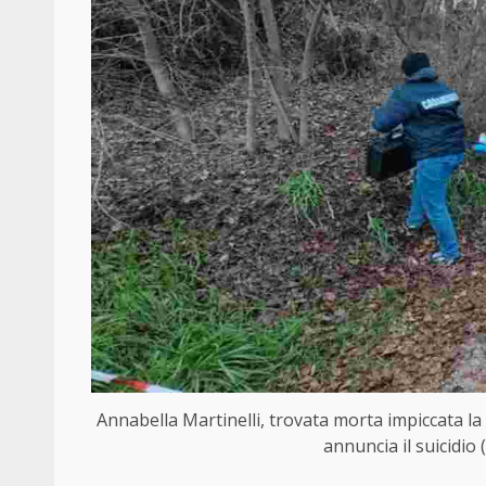
Annabella Martinelli, trovata morta impiccata la 
annuncia il suicidio