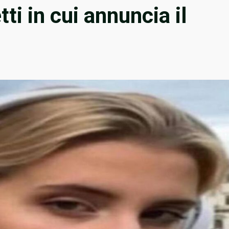
tti in cui annuncia il