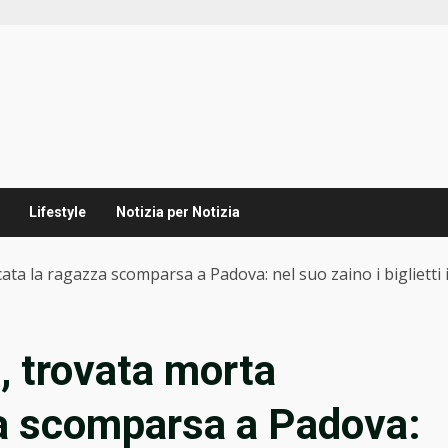
Lifestyle
Notizia per Notizia
ta la ragazza scomparsa a Padova: nel suo zaino i biglietti i
, trovata morta
za scomparsa a Padova: