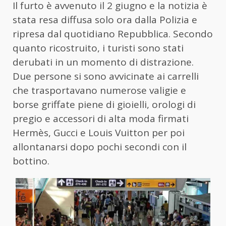
Il furto è avvenuto il 2 giugno e la notizia è
stata resa diffusa solo ora dalla Polizia e
ripresa dal quotidiano Repubblica. Secondo
quanto ricostruito, i turisti sono stati
derubati in un momento di distrazione.
Due persone si sono avvicinate ai carrelli
che trasportavano numerose valigie e
borse griffate piene di gioielli, orologi di
pregio e accessori di alta moda firmati
Hermès, Gucci e Louis Vuitton per poi
allontanarsi dopo pochi secondi con il
bottino.