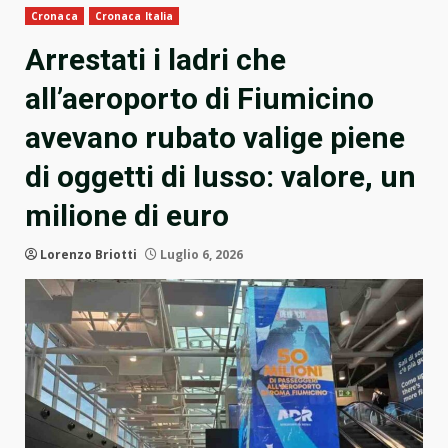
Cronaca
Cronaca Italia
Arrestati i ladri che
all’aeroporto di Fiumicino
avevano rubato valige piene
di oggetti di lusso: valore, un
milione di euro
Lorenzo Briotti
Luglio 6, 2026