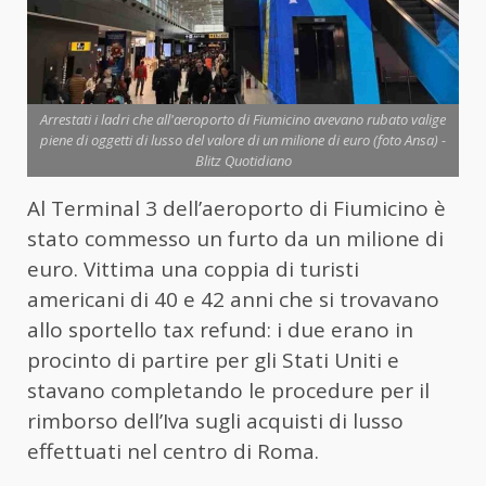
Arrestati i ladri che all'aeroporto di Fiumicino avevano rubato valige
piene di oggetti di lusso del valore di un milione di euro (foto Ansa) -
Blitz Quotidiano
Al Terminal 3 dell’aeroporto di Fiumicino è
stato commesso un furto da un milione di
euro. Vittima una coppia di turisti
americani di 40 e 42 anni che si trovavano
allo sportello tax refund: i due erano in
procinto di partire per gli Stati Uniti e
stavano completando le procedure per il
rimborso dell’Iva sugli acquisti di lusso
effettuati nel centro di Roma.