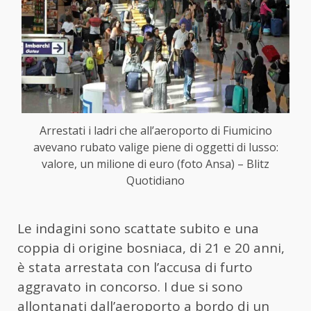
Arrestati i ladri che all’aeroporto di Fiumicino
avevano rubato valige piene di oggetti di lusso:
valore, un milione di euro (foto Ansa) – Blitz
Quotidiano
Le indagini sono scattate subito e una
coppia di origine bosniaca, di 21 e 20 anni,
è stata arrestata con l’accusa di furto
aggravato in concorso. I due si sono
allontanati dall’aeroporto a bordo di un