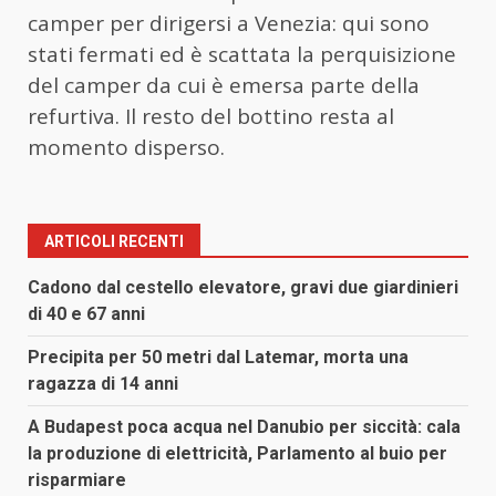
camper per dirigersi a Venezia: qui sono
stati fermati ed è scattata la perquisizione
del camper da cui è emersa parte della
refurtiva. Il resto del bottino resta al
momento disperso.
ARTICOLI RECENTI
Cadono dal cestello elevatore, gravi due giardinieri
di 40 e 67 anni
Precipita per 50 metri dal Latemar, morta una
ragazza di 14 anni
A Budapest poca acqua nel Danubio per siccità: cala
la produzione di elettricità, Parlamento al buio per
risparmiare