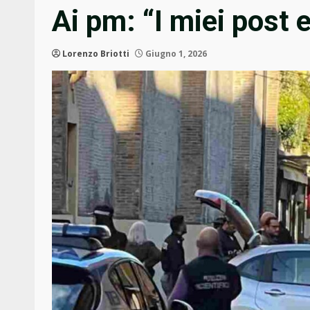
Ai pm: “I miei post 
Lorenzo Briotti
Giugno 1, 2026