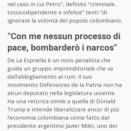
nel caso in cui Petro”, definito “criminale,
tossicodipendente e infelice” tenti “di
ignorare la volontà del popolo colombiano.
“Con me nessun processo di
pace, bombarderò i narcos”
De La Espriella è un noto penalista che
guida un gruppo imprenditoriale che va
dall’abbigliamento al rum. Il suo
movimento Defensores de la Patria non ha
alcun deputato nella legislatura uscente.
Ha una retorica simile a quella di Donald
Trump e intende liberalizzare ancor di più
l’economia colombiana come fatto dal
presidente argentino Javier Milei, uno dei