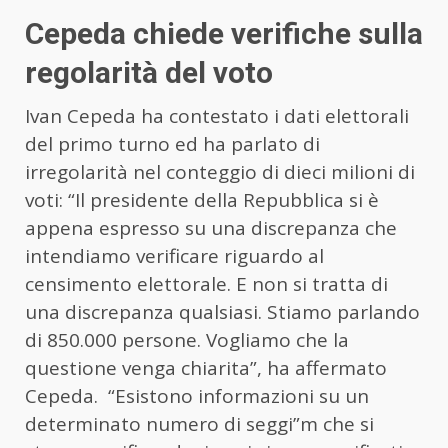
Cepeda chiede verifiche sulla
regolarità del voto
Ivan Cepeda ha contestato i dati elettorali
del primo turno ed ha parlato di
irregolarità nel conteggio di dieci milioni di
voti: “Il presidente della Repubblica si è
appena espresso su una discrepanza che
intendiamo verificare riguardo al
censimento elettorale. E non si tratta di
una discrepanza qualsiasi. Stiamo parlando
di 850.000 persone. Vogliamo che la
questione venga chiarita”, ha affermato
Cepeda. “Esistono informazioni su un
determinato numero di seggi”m che si