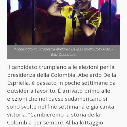
Il candidato di ultradestra Abelardo De la Espriella (foto Ansa) -
Blitz Quotidiano
Il candidato trumpiano alle elezioni per la
presidenza della Colombia, Abelardo De la
Espriella, è passato in poche settimane da
outsider a favorito. È arrivato primo alle
elezioni che nel paese sudamericano si
sono svolte nel fine settimana e già canta
vittoria: “Cambieremo la storia della
Colombia per sempre. Al ballottaggio