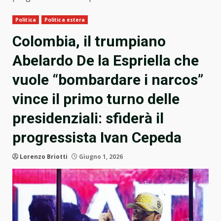
Politica
Politica estera
Colombia, il trumpiano
Abelardo De la Espriella che
vuole “bombardare i narcos”
vince il primo turno delle
presidenziali: sfiderà il
progressista Ivan Cepeda
Lorenzo Briotti
Giugno 1, 2026