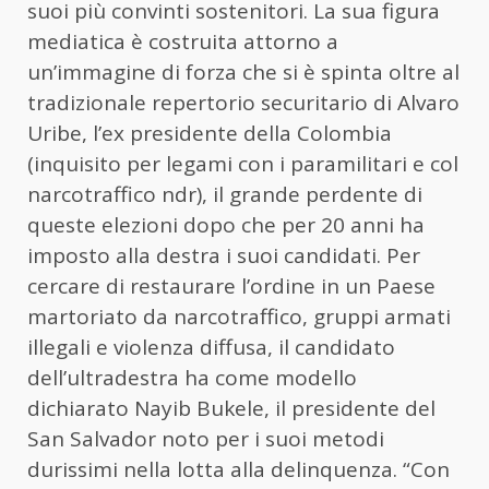
suoi più convinti sostenitori. La sua figura
mediatica è costruita attorno a
un’immagine di forza che si è spinta oltre al
tradizionale repertorio securitario di Alvaro
Uribe, l’ex presidente della Colombia
(inquisito per legami con i paramilitari e col
narcotraffico ndr), il grande perdente di
queste elezioni dopo che per 20 anni ha
imposto alla destra i suoi candidati. Per
cercare di restaurare l’ordine in un Paese
martoriato da narcotraffico, gruppi armati
illegali e violenza diffusa, il candidato
dell’ultradestra ha come modello
dichiarato Nayib Bukele, il presidente del
San Salvador noto per i suoi metodi
durissimi nella lotta alla delinquenza. “Con