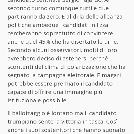
secondo turno comunque tutti e due
partiranno da zero. E al di là delle alleanza
politiche ambedue i candidati in lizza
cercheranno soprattutto di convincere
anche quel 45% che ha disertato le urne.
Secondo alcuni osservatori, molti di loro
avrebbero deciso di astenersi perché
scontenti del clima di polarizzazione che ha
segnato la campagna elettorale. E magari
potrebbe essere premiato il candidato
capace di offrire una immagine più
istituzionale possibile.
Il ballottaggio è lontano ma il candidato
trumpiano sente la vittoria in tasca. Così
anche i suoi sostenitori che hanno suonato