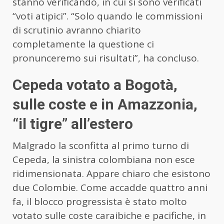
stanno verificando, in cui si sono verificati
“voti atipici”. “Solo quando le commissioni
di scrutinio avranno chiarito
completamente la questione ci
pronunceremo sui risultati”, ha concluso.
Cepeda votato a Bogotà,
sulle coste e in Amazzonia,
“il tigre” all’estero
Malgrado la sconfitta al primo turno di
Cepeda, la sinistra colombiana non esce
ridimensionata. Appare chiaro che esistono
due Colombie. Come accadde quattro anni
fa, il blocco progressista è stato molto
votato sulle coste caraibiche e pacifiche, in