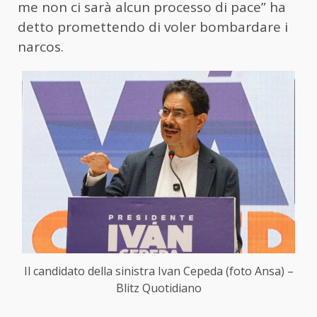
me non ci sarà alcun processo di pace” ha
detto promettendo di voler bombardare i
narcos.
Il candidato della sinistra Ivan Cepeda (foto Ansa) –
Blitz Quotidiano