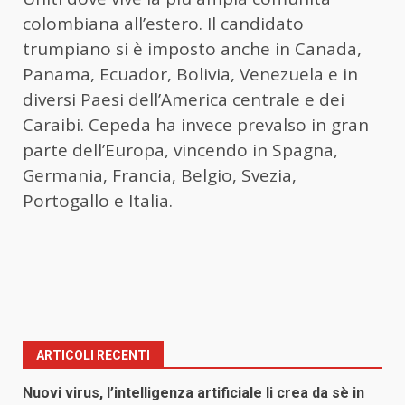
colombiana all’estero. Il candidato
trumpiano si è imposto anche in Canada,
Panama, Ecuador, Bolivia, Venezuela e in
diversi Paesi dell’America centrale e dei
Caraibi. Cepeda ha invece prevalso in gran
parte dell’Europa, vincendo in Spagna,
Germania, Francia, Belgio, Svezia,
Portogallo e Italia.
ARTICOLI RECENTI
Nuovi virus, l’intelligenza artificiale li crea da sè in