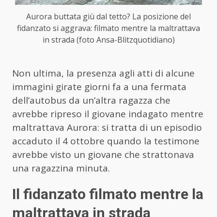
Aurora buttata giù dal tetto? La posizione del
fidanzato si aggrava: filmato mentre la maltrattava
in strada (foto Ansa-Blitzquotidiano)
Non ultima, la presenza agli atti di alcune
immagini girate giorni fa a una fermata
dell’autobus da un’altra ragazza che
avrebbe ripreso il giovane indagato mentre
maltrattava Aurora: si tratta di un episodio
accaduto il 4 ottobre quando la testimone
avrebbe visto un giovane che strattonava
una ragazzina minuta.
Il fidanzato filmato mentre la
maltrattava in strada