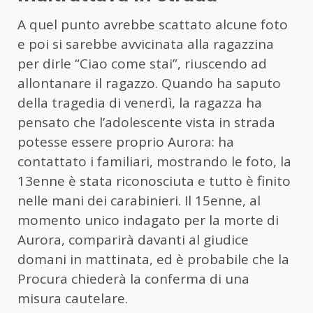
A quel punto avrebbe scattato alcune foto
e poi si sarebbe avvicinata alla ragazzina
per dirle “Ciao come stai”, riuscendo ad
allontanare il ragazzo. Quando ha saputo
della tragedia di venerdì, la ragazza ha
pensato che l’adolescente vista in strada
potesse essere proprio Aurora: ha
contattato i familiari, mostrando le foto, la
13enne è stata riconosciuta e tutto è finito
nelle mani dei carabinieri. Il 15enne, al
momento unico indagato per la morte di
Aurora, comparirà davanti al giudice
domani in mattinata, ed è probabile che la
Procura chiederà la conferma di una
misura cautelare.