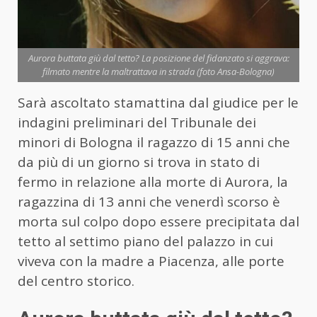
Aurora buttata giù dal tetto? La posizione del fidanzato si aggrava:
filmato mentre la maltrattava in strada (foto Ansa-Bologna)
Sarà ascoltato stamattina dal giudice per le
indagini preliminari del Tribunale dei
minori di Bologna il ragazzo di 15 anni che
da più di un giorno si trova in stato di
fermo in relazione alla morte di Aurora, la
ragazzina di 13 anni che venerdì scorso è
morta sul colpo dopo essere precipitata dal
tetto al settimo piano del palazzo in cui
viveva con la madre a Piacenza, alle porte
del centro storico.