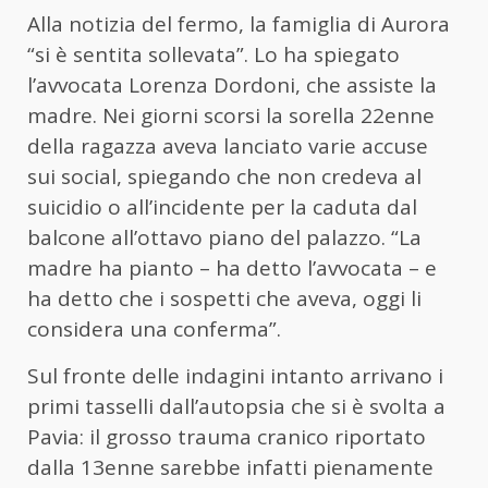
Alla notizia del fermo, la famiglia di Aurora
“si è sentita sollevata”. Lo ha spiegato
l’avvocata Lorenza Dordoni, che assiste la
madre. Nei giorni scorsi la sorella 22enne
della ragazza aveva lanciato varie accuse
sui social, spiegando che non credeva al
suicidio o all’incidente per la caduta dal
balcone all’ottavo piano del palazzo. “La
madre ha pianto – ha detto l’avvocata – e
ha detto che i sospetti che aveva, oggi li
considera una conferma”.
Sul fronte delle indagini intanto arrivano i
primi tasselli dall’autopsia che si è svolta a
Pavia: il grosso trauma cranico riportato
dalla 13enne sarebbe infatti pienamente