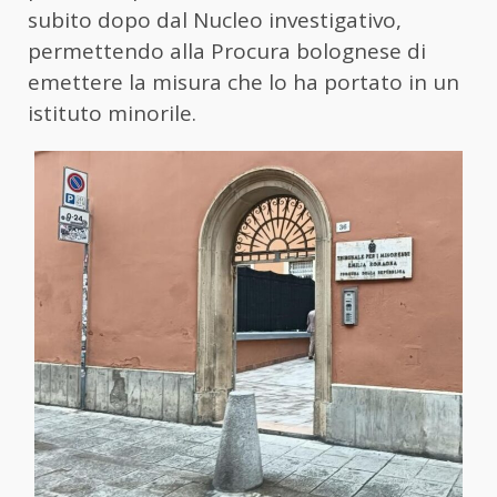
subito dopo dal Nucleo investigativo,
permettendo alla Procura bolognese di
emettere la misura che lo ha portato in un
istituto minorile.