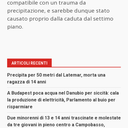
compatibile con un trauma da
precipitazione, e sarebbe dunque stato
causato proprio dalla caduta dal settimo
piano.
ARTICOLI RECENTI
Precipita per 50 metri dal Latemar, morta una
ragazza di 14 anni
A Budapest poca acqua nel Danubio per siccità: cala
la produzione di elettricità, Parlamento al buio per
risparmiare
Due minorenni di 13 e 14 anni trascinate e molestate
da tre giovani in pieno centro a Campobasso,