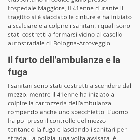
l’ospedale Maggiore, il 41enne durante il
tragitto si è slacciato le cinture e ha iniziato
a scalciare e a colpire i sanitari, i quali sono
stati costretti a fermarsi vicino al casello
autostradale di Bologna-Arcoveggio.
Il furto dell’ambulanza e la
fuga
I sanitari sono stati costretti a scendere dal
mezzo, mentre il 41enne ha iniziato a
colpire la carrozzeria dell’ambulanza
rompendo anche uno specchietto. L’uomo
ha poi preso il controllo del mezzo
tentando la fuga e lasciando i sanitari per
strada. La polizia, una volta avvisata, è