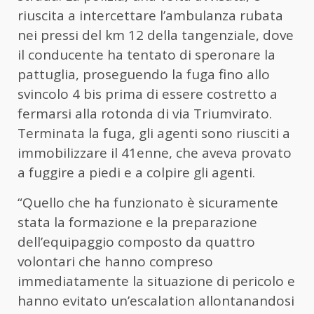
riuscita a intercettare l’ambulanza rubata
nei pressi del km 12 della tangenziale, dove
il conducente ha tentato di speronare la
pattuglia, proseguendo la fuga fino allo
svincolo 4 bis prima di essere costretto a
fermarsi alla rotonda di via Triumvirato.
Terminata la fuga, gli agenti sono riusciti a
immobilizzare il 41enne, che aveva provato
a fuggire a piedi e a colpire gli agenti.
“Quello che ha funzionato è sicuramente
stata la formazione e la preparazione
dell’equipaggio composto da quattro
volontari che hanno compreso
immediatamente la situazione di pericolo e
hanno evitato un’escalation allontanandosi