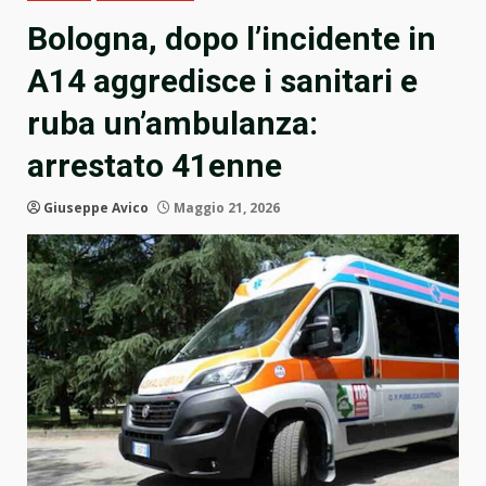
Bologna, dopo l’incidente in
A14 aggredisce i sanitari e
ruba un’ambulanza:
arrestato 41enne
Giuseppe Avico
Maggio 21, 2026