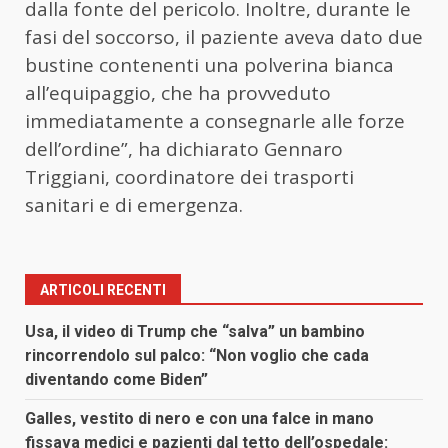
dalla fonte del pericolo. Inoltre, durante le
fasi del soccorso, il paziente aveva dato due
bustine contenenti una polverina bianca
all’equipaggio, che ha provveduto
immediatamente a consegnarle alle forze
dell’ordine”, ha dichiarato Gennaro
Triggiani, coordinatore dei trasporti
sanitari e di emergenza.
ARTICOLI RECENTI
Usa, il video di Trump che “salva” un bambino
rincorrendolo sul palco: “Non voglio che cada
diventando come Biden”
Galles, vestito di nero e con una falce in mano
fissava medici e pazienti dal tetto dell’ospedale: