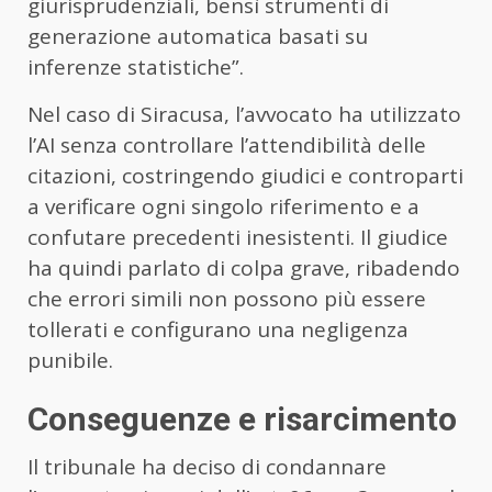
giurisprudenziali, bensì strumenti di
generazione automatica basati su
inferenze statistiche”.
Nel caso di Siracusa, l’avvocato ha utilizzato
l’AI senza controllare l’attendibilità delle
citazioni, costringendo giudici e controparti
a verificare ogni singolo riferimento e a
confutare precedenti inesistenti. Il giudice
ha quindi parlato di colpa grave, ribadendo
che errori simili non possono più essere
tollerati e configurano una negligenza
punibile.
Conseguenze e risarcimento
Il tribunale ha deciso di condannare