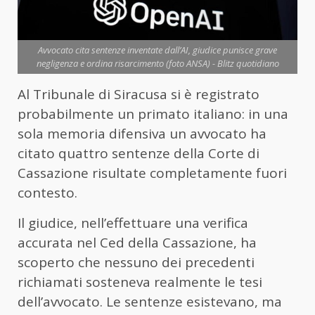
Avvocato cita sentenze inventate dall’AI, giudice punisce grave
negligenza e ordina risarcimento (foto ANSA) - Blitz quotidiano
Al Tribunale di Siracusa si è registrato
probabilmente un primato italiano: in una
sola memoria difensiva un avvocato ha
citato quattro sentenze della Corte di
Cassazione risultate completamente fuori
contesto.
Il giudice, nell’effettuare una verifica
accurata nel Ced della Cassazione, ha
scoperto che nessuno dei precedenti
richiamati sosteneva realmente le tesi
dell’avvocato. Le sentenze esistevano, ma