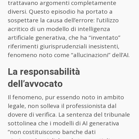
trattavano argomenti completamente
diversi. Questo episodio ha portato a
sospettare la causa dell’errore: l’utilizzo
acritico di un modello di intelligenza
artificiale generativa, che ha “inventato”
riferimenti giurisprudenziali inesistenti,
fenomeno noto come “allucinazioni” dell’AI.
La responsabilità
dell’avvocato
Il fenomeno, pur essendo noto in ambito
legale, non solleva il professionista dal
dovere di verifica. La sentenza del tribunale
sottolinea che i modelli di AI generativa
“non costituiscono banche dati