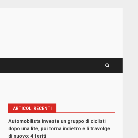
ARTICOLI RECENTI
Automobilista investe un gruppo di ciclisti
dopo una lite, poi torna indietro e li travolge
di nuovo: 4 feriti