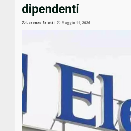
dipendenti
Lorenzo Briotti
Maggio 11, 2026