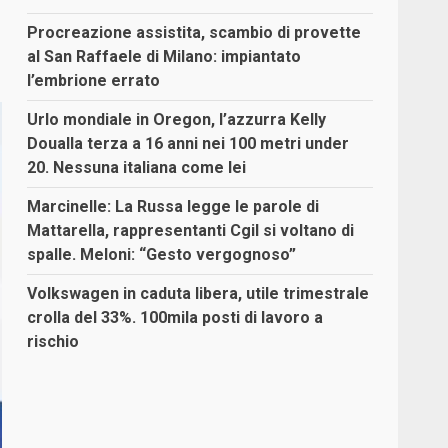
Procreazione assistita, scambio di provette
al San Raffaele di Milano: impiantato
l’embrione errato
Urlo mondiale in Oregon, l’azzurra Kelly
Doualla terza a 16 anni nei 100 metri under
20. Nessuna italiana come lei
Marcinelle: La Russa legge le parole di
Mattarella, rappresentanti Cgil si voltano di
spalle. Meloni: “Gesto vergognoso”
Volkswagen in caduta libera, utile trimestrale
crolla del 33%. 100mila posti di lavoro a
rischio