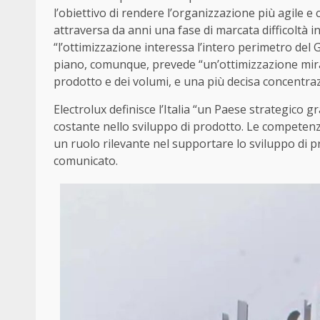
l’obiettivo di rendere l’organizzazione più agile e
attraversa da anni una fase di marcata difficoltà in
“l’ottimizzazione interessa l’intero perimetro del Gr
piano, comunque, prevede “un’ottimizzazione mirata
prodotto e dei volumi, e una più decisa concentra
Electrolux definisce l’Italia “un Paese strategico g
costante nello sviluppo di prodotto. Le competenze
un ruolo rilevante nel supportare lo sviluppo di pr
comunicato.