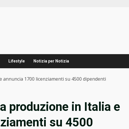
Lifestyle
Notizia per Notizia
a e annuncia 1700 licenziamenti su 4500 dipendenti
a produzione in Italia e
nziamenti su 4500