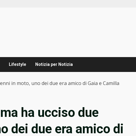
Lifestyle
Notizia per Notizia
enni in moto, uno dei due era amico di Gaia e Camilla
oma ha ucciso due
o dei due era amico di