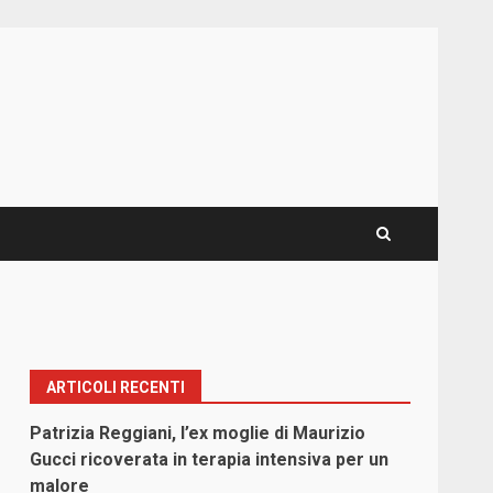
ARTICOLI RECENTI
Patrizia Reggiani, l’ex moglie di Maurizio
Gucci ricoverata in terapia intensiva per un
malore