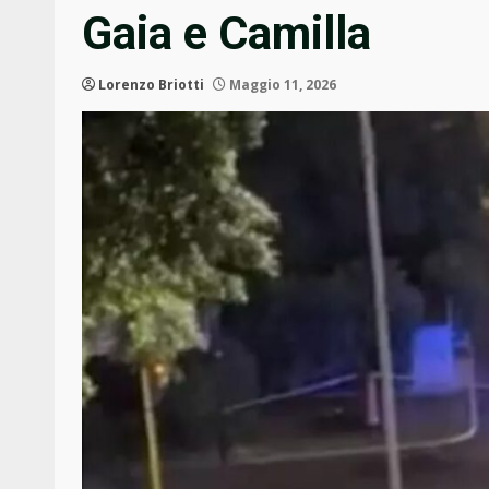
Gaia e Camilla
Lorenzo Briotti
Maggio 11, 2026