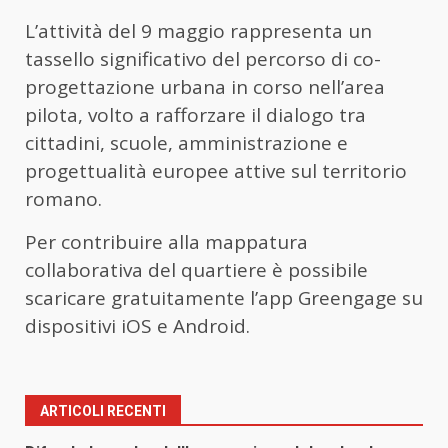
L’attività del 9 maggio rappresenta un
tassello significativo del percorso di co-
progettazione urbana in corso nell’area
pilota, volto a rafforzare il dialogo tra
cittadini, scuole, amministrazione e
progettualità europee attive sul territorio
romano.
Per contribuire alla mappatura
collaborativa del quartiere è possibile
scaricare gratuitamente l’app Greengage su
dispositivi iOS e Android.
ARTICOLI RECENTI