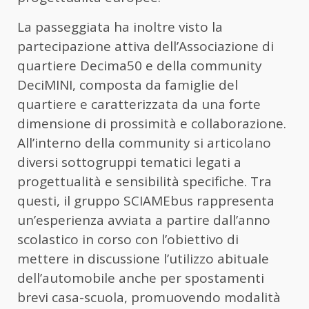
La passeggiata ha inoltre visto la
partecipazione attiva dell’Associazione di
quartiere Decima50 e della community
DeciMINI, composta da famiglie del
quartiere e caratterizzata da una forte
dimensione di prossimità e collaborazione.
All’interno della community si articolano
diversi sottogruppi tematici legati a
progettualità e sensibilità specifiche. Tra
questi, il gruppo SCIAMEbus rappresenta
un’esperienza avviata a partire dall’anno
scolastico in corso con l’obiettivo di
mettere in discussione l’utilizzo abituale
dell’automobile anche per spostamenti
brevi casa-scuola, promuovendo modalità