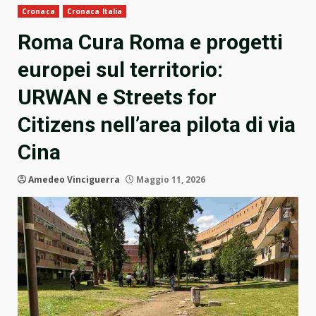
Cronaca
Cronaca Italia
Roma Cura Roma e progetti
europei sul territorio:
URWAN e Streets for
Citizens nell’area pilota di via
Cina
Amedeo Vinciguerra
Maggio 11, 2026