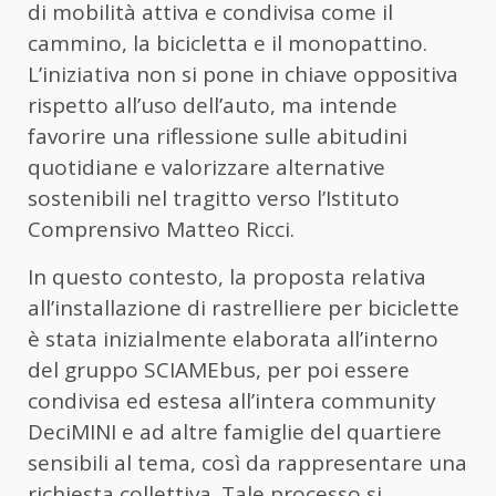
di mobilità attiva e condivisa come il
cammino, la bicicletta e il monopattino.
L’iniziativa non si pone in chiave oppositiva
rispetto all’uso dell’auto, ma intende
favorire una riflessione sulle abitudini
quotidiane e valorizzare alternative
sostenibili nel tragitto verso l’Istituto
Comprensivo Matteo Ricci.
In questo contesto, la proposta relativa
all’installazione di rastrelliere per biciclette
è stata inizialmente elaborata all’interno
del gruppo SCIAMEbus, per poi essere
condivisa ed estesa all’intera community
DeciMINI e ad altre famiglie del quartiere
sensibili al tema, così da rappresentare una
richiesta collettiva. Tale processo si