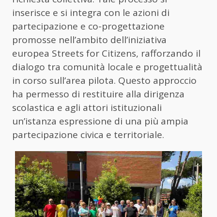
inserisce e si integra con le azioni di
partecipazione e co-progettazione
promosse nell’ambito dell’iniziativa
europea Streets for Citizens, rafforzando il
dialogo tra comunità locale e progettualità
in corso sull’area pilota. Questo approccio
ha permesso di restituire alla dirigenza
scolastica e agli attori istituzionali
un’istanza espressione di una più ampia
partecipazione civica e territoriale.