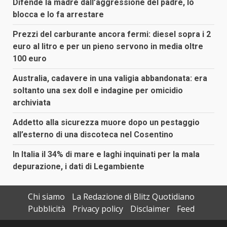
Difende la madre dall’aggressione del padre, lo
blocca e lo fa arrestare
Prezzi del carburante ancora fermi: diesel sopra i 2
euro al litro e per un pieno servono in media oltre
100 euro
Australia, cadavere in una valigia abbandonata: era
soltanto una sex doll e indagine per omicidio
archiviata
Addetto alla sicurezza muore dopo un pestaggio
all’esterno di una discoteca nel Cosentino
In Italia il 34% di mare e laghi inquinati per la mala
depurazione, i dati di Legambiente
Chi siamo
La Redazione di Blitz Quotidiano
Pubblicità
Privacy policy
Disclaimer
Feed