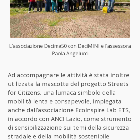
L’associazione Decima50 con DeciMINI e l’assessora
Paola Angelucci
Ad accompagnare le attività è stata inoltre
utilizzata la mascotte del progetto Streets
for Citizens, una lumaca simbolo della
mobilità lenta e consapevole, impiegata
anche dall’associazione EcoInspire Lab ETS,
in accordo con ANCI Lazio, come strumento
di sensibilizzazione sui temi della sicurezza
stradale e della mobilità sostenibile.