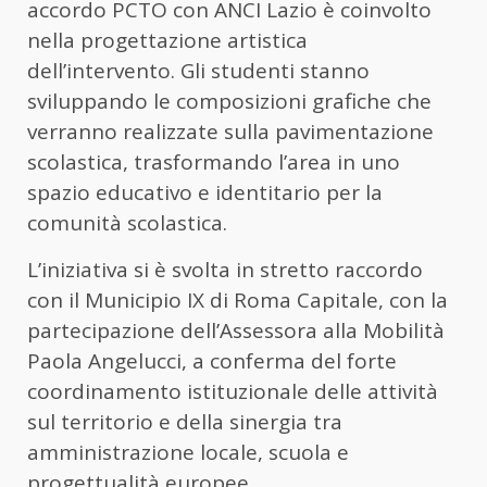
accordo PCTO con ANCI Lazio è coinvolto
nella progettazione artistica
dell’intervento. Gli studenti stanno
sviluppando le composizioni grafiche che
verranno realizzate sulla pavimentazione
scolastica, trasformando l’area in uno
spazio educativo e identitario per la
comunità scolastica.
L’iniziativa si è svolta in stretto raccordo
con il Municipio IX di Roma Capitale, con la
partecipazione dell’Assessora alla Mobilità
Paola Angelucci, a conferma del forte
coordinamento istituzionale delle attività
sul territorio e della sinergia tra
amministrazione locale, scuola e
progettualità europee.