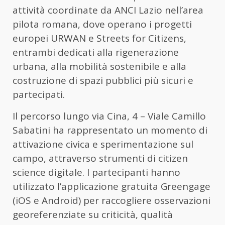
attività coordinate da ANCI Lazio nell’area
pilota romana, dove operano i progetti
europei URWAN e Streets for Citizens,
entrambi dedicati alla rigenerazione
urbana, alla mobilità sostenibile e alla
costruzione di spazi pubblici più sicuri e
partecipati.
Il percorso lungo via Cina, 4 – Viale Camillo
Sabatini ha rappresentato un momento di
attivazione civica e sperimentazione sul
campo, attraverso strumenti di citizen
science digitale. I partecipanti hanno
utilizzato l’applicazione gratuita Greengage
(iOS e Android) per raccogliere osservazioni
georeferenziate su criticità, qualità