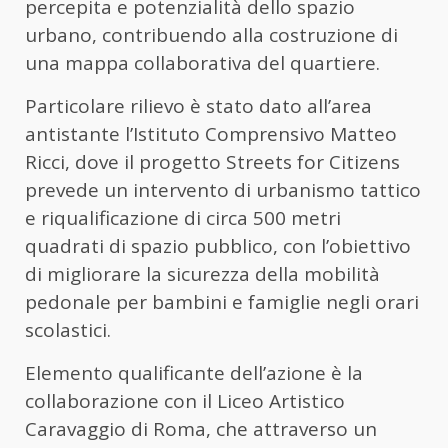
percepita e potenzialità dello spazio
urbano, contribuendo alla costruzione di
una mappa collaborativa del quartiere.
Particolare rilievo è stato dato all’area
antistante l’Istituto Comprensivo Matteo
Ricci, dove il progetto Streets for Citizens
prevede un intervento di urbanismo tattico
e riqualificazione di circa 500 metri
quadrati di spazio pubblico, con l’obiettivo
di migliorare la sicurezza della mobilità
pedonale per bambini e famiglie negli orari
scolastici.
Elemento qualificante dell’azione è la
collaborazione con il Liceo Artistico
Caravaggio di Roma, che attraverso un