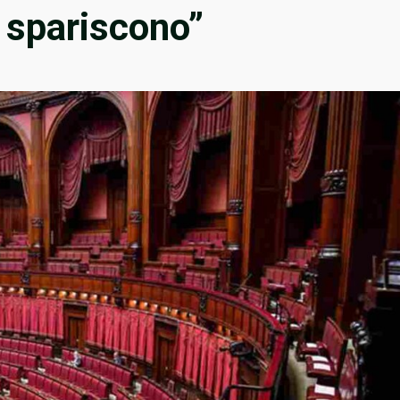
 spariscono”