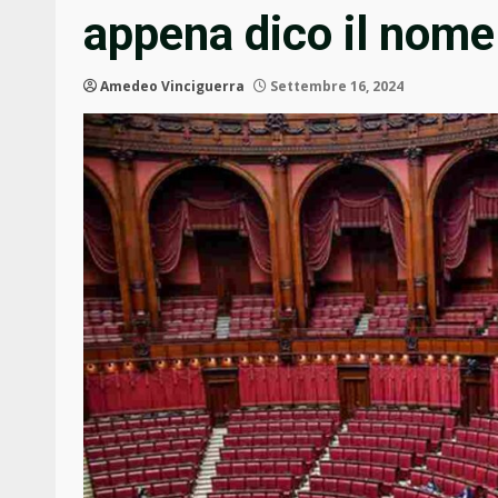
appena dico il nome
Amedeo Vinciguerra
Settembre 16, 2024