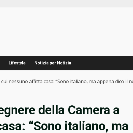
Lifestyle
Notizia per Notizia
 cui nessuno affitta casa: “Sono italiano, ma appena dico il
gegnere della Camera a
casa: “Sono italiano, ma