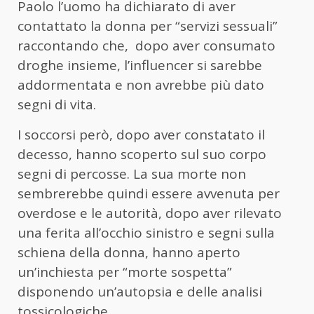
Paolo l’uomo ha dichiarato di aver
contattato la donna per “servizi sessuali”
raccontando che, dopo aver consumato
droghe insieme, l’influencer si sarebbe
addormentata e non avrebbe più dato
segni di vita.
I soccorsi però, dopo aver constatato il
decesso, hanno scoperto sul suo corpo
segni di percosse. La sua morte non
sembrerebbe quindi essere avvenuta per
overdose e le autorità, dopo aver rilevato
una ferita all’occhio sinistro e segni sulla
schiena della donna, hanno aperto
un’inchiesta per “morte sospetta”
disponendo un’autopsia e delle analisi
tossicologiche.