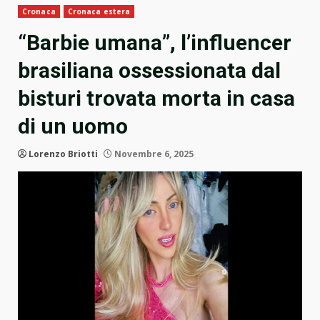
Cronaca
Cronaca estera
“Barbie umana”, l’influencer
brasiliana ossessionata dal
bisturi trovata morta in casa
di un uomo
Lorenzo Briotti
Novembre 6, 2025