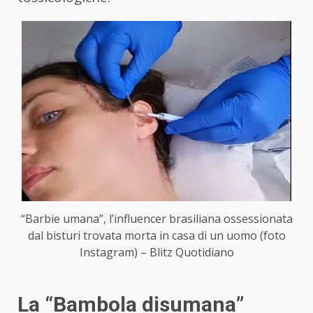
“Barbie umana”, l’influencer brasiliana ossessionata
dal bisturi trovata morta in casa di un uomo (foto
Instagram) – Blitz Quotidiano
La “Bambola disumana”