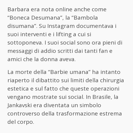
Barbara era nota online anche come
“Boneca Desumana”, la “Bambola
disumana”. Su Instagram documentava i
suoi interventi e i lifting a cui si
sottoponeva. I suoi social sono ora pieni di
messaggi di addio scritti dai tanti fan e
amici che la donna aveva.
La morte della “Barbie umana” ha intanto
riaperto il dibattito sui limiti della chirurgia
estetica e sul fatto che queste operazioni
vengano mostrate sui social. In Brasile, la
Jankavski era diventata un simbolo
controverso della trasformazione estrema
del corpo.