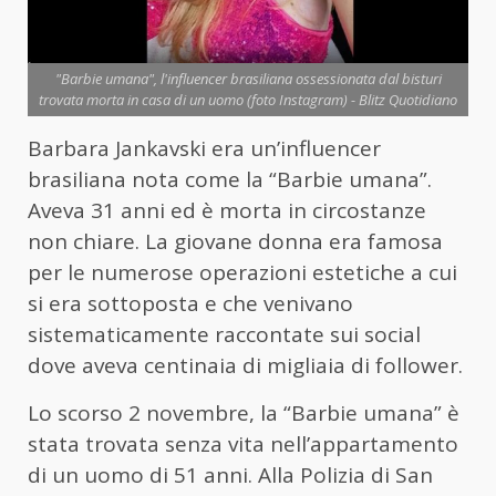
"Barbie umana", l'influencer brasiliana ossessionata dal bisturi
trovata morta in casa di un uomo (foto Instagram) - Blitz Quotidiano
Barbara Jankavski era un’influencer
brasiliana nota come la “Barbie umana”.
Aveva 31 anni ed è morta in circostanze
non chiare. La giovane donna era famosa
per le numerose operazioni estetiche a cui
si era sottoposta e che venivano
sistematicamente raccontate sui social
dove aveva centinaia di migliaia di follower.
Lo scorso 2 novembre, la “Barbie umana” è
stata trovata senza vita nell’appartamento
di un uomo di 51 anni. Alla Polizia di San