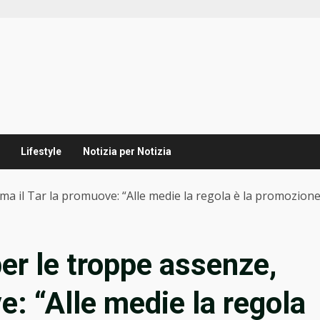
Lifestyle
Notizia per Notizia
 ma il Tar la promuove: “Alle medie la regola è la promozione
er le troppe assenze,
e: “Alle medie la regola