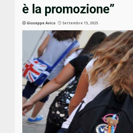
è la promozione”
Giuseppe Avico
Settembre 15, 2025