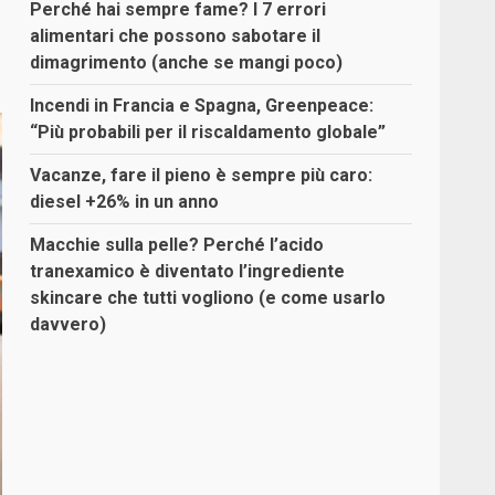
Perché hai sempre fame? I 7 errori
alimentari che possono sabotare il
dimagrimento (anche se mangi poco)
Incendi in Francia e Spagna, Greenpeace:
“Più probabili per il riscaldamento globale”
Vacanze, fare il pieno è sempre più caro:
diesel +26% in un anno
Macchie sulla pelle? Perché l’acido
tranexamico è diventato l’ingrediente
skincare che tutti vogliono (e come usarlo
davvero)