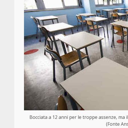
Bocciata a 12 anni per le troppe assenze, ma i
(Fonte Ans