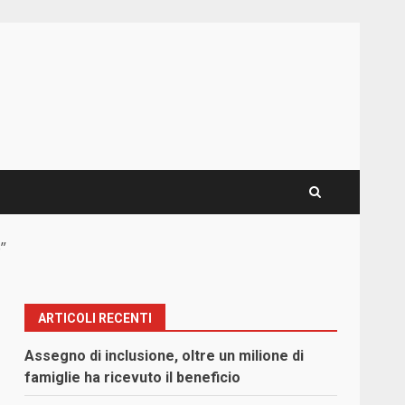
”
ARTICOLI RECENTI
Assegno di inclusione, oltre un milione di
famiglie ha ricevuto il beneficio