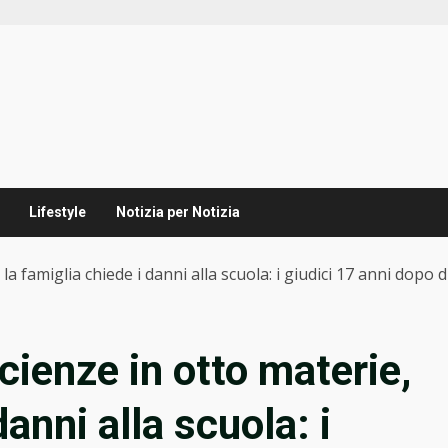
Lifestyle
Notizia per Notizia
 la famiglia chiede i danni alla scuola: i giudici 17 anni dopo
cienze in otto materie,
danni alla scuola: i