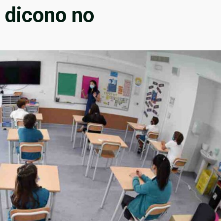
o dicono no