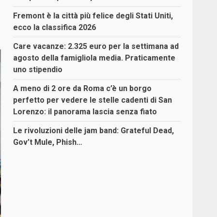
Fremont è la città più felice degli Stati Uniti,
ecco la classifica 2026
Care vacanze: 2.325 euro per la settimana ad
agosto della famigliola media. Praticamente
uno stipendio
A meno di 2 ore da Roma c’è un borgo
perfetto per vedere le stelle cadenti di San
Lorenzo: il panorama lascia senza fiato
Le rivoluzioni delle jam band: Grateful Dead,
Gov’t Mule, Phish…