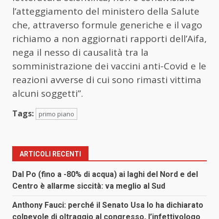
l’atteggiamento del ministero della Salute
che, attraverso formule generiche e il vago
richiamo a non aggiornati rapporti dell’Aifa,
nega il nesso di causalità tra la
somministrazione dei vaccini anti-Covid e le
reazioni avverse di cui sono rimasti vittima
alcuni soggetti”.
Tags:
primo piano
ARTICOLI RECENTI
Dal Po (fino a -80% di acqua) ai laghi del Nord e del
Centro è allarme siccità: va meglio al Sud
Anthony Fauci: perché il Senato Usa lo ha dichiarato
colpevole di oltraggio al congresso, l’infettivologo