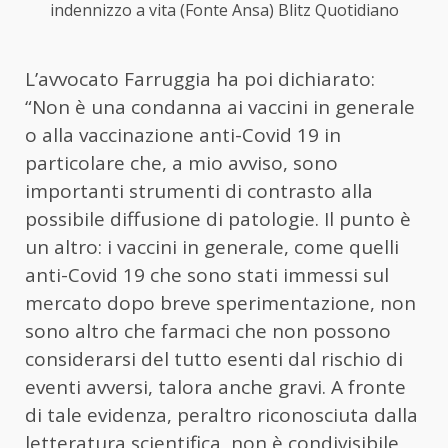
indennizzo a vita (Fonte Ansa) Blitz Quotidiano
L’avvocato Farruggia ha poi dichiarato:
“Non è una condanna ai vaccini in generale
o alla vaccinazione anti-Covid 19 in
particolare che, a mio avviso, sono
importanti strumenti di contrasto alla
possibile diffusione di patologie. Il punto è
un altro: i vaccini in generale, come quelli
anti-Covid 19 che sono stati immessi sul
mercato dopo breve sperimentazione, non
sono altro che farmaci che non possono
considerarsi del tutto esenti dal rischio di
eventi avversi, talora anche gravi. A fronte
di tale evidenza, peraltro riconosciuta dalla
letteratura scientifica, non è condivisibile