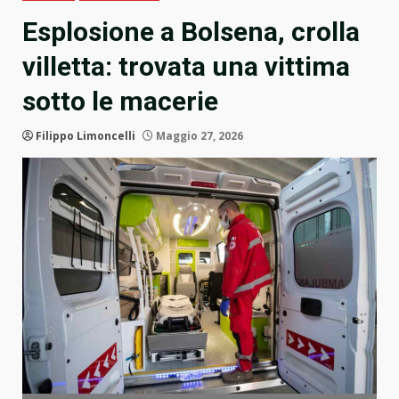
Esplosione a Bolsena, crolla
villetta: trovata una vittima
sotto le macerie
Filippo Limoncelli
Maggio 27, 2026