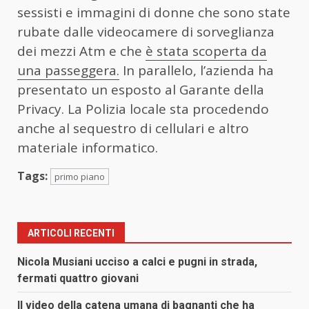
sessisti e immagini di donne che sono state
rubate dalle videocamere di sorveglianza
dei mezzi Atm e che
è stata scoperta da
una passeggera.
In parallelo, l’azienda ha
presentato un esposto al Garante della
Privacy. La Polizia locale sta procedendo
anche al sequestro di cellulari e altro
materiale informatico.
Tags:
primo piano
ARTICOLI RECENTI
Nicola Musiani ucciso a calci e pugni in strada,
fermati quattro giovani
Il video della catena umana di bagnanti che ha