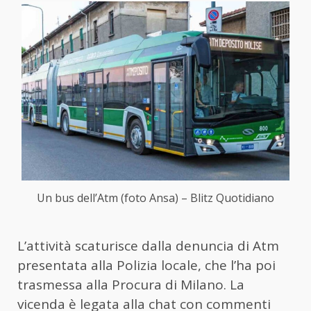
Un bus dell’Atm (foto Ansa) – Blitz Quotidiano
L’attività scaturisce dalla denuncia di Atm
presentata alla Polizia locale, che l’ha poi
trasmessa alla Procura di Milano. La
vicenda è legata alla chat con commenti