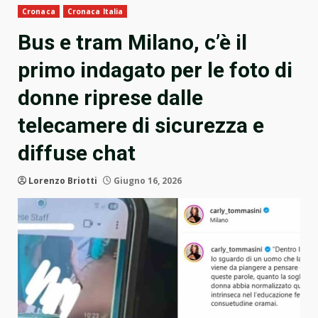
Cronaca
Cronaca Italia
Bus e tram Milano, c’è il
primo indagato per le foto di
donne riprese dalle
telecamere di sicurezza e
diffuse chat
Lorenzo Briotti
Giugno 16, 2026