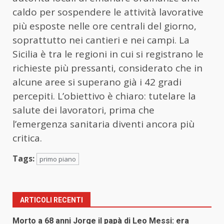
caldo per sospendere le attività lavorative
più esposte nelle ore centrali del giorno,
soprattutto nei cantieri e nei campi. La
Sicilia è tra le regioni in cui si registrano le
richieste più pressanti, considerato che in
alcune aree si superano già i 42 gradi
percepiti. L’obiettivo è chiaro: tutelare la
salute dei lavoratori, prima che
l’emergenza sanitaria diventi ancora più
critica.
Tags:
primo piano
ARTICOLI RECENTI
Morto a 68 anni Jorge il papà di Leo Messi: era