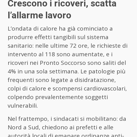
Crescono i ricoveri, scatta
l’allarme lavoro
L’ondata di calore ha già cominciato a
produrre effetti tangibili sul sistema
sanitario: nelle ultime 72 ore, le richieste di
intervento al 118 sono aumentate, e i
ricoveri nei Pronto Soccorso sono saliti del
4% in una sola settimana. Le patologie più
frequenti sono legate a disidratazione,
colpi di calore e scompensi cardiovascolari,
colpendo prevalentemente soggetti
vulnerabili.
Nel frattempo, i sindacati si mobilitano: da
Nord a Sud, chiedono ai prefetti e alle
autorità locali di emanare ordinanze anti-