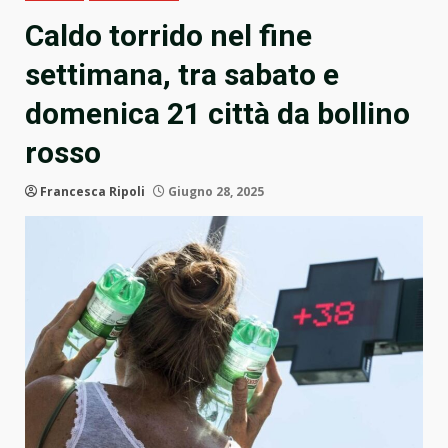
Caldo torrido nel fine
settimana, tra sabato e
domenica 21 città da bollino
rosso
Francesca Ripoli
Giugno 28, 2025