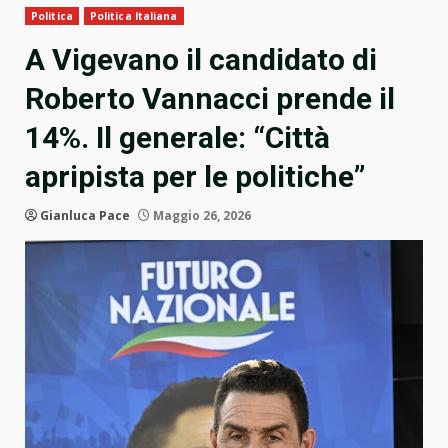
Politica
Politica Italiana
A Vigevano il candidato di
Roberto Vannacci prende il
14%. Il generale: “Città
apripista per le politiche”
Gianluca Pace
Maggio 26, 2026