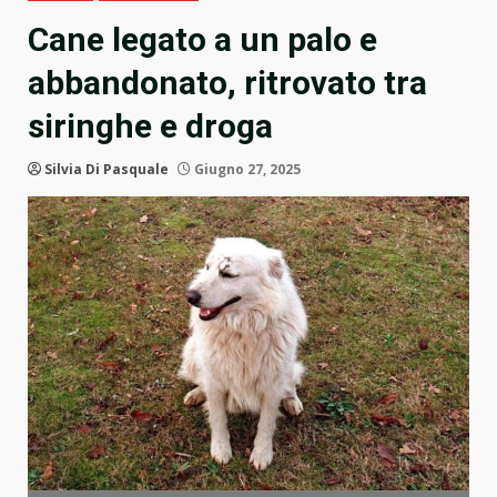
Cane legato a un palo e
abbandonato, ritrovato tra
siringhe e droga
Silvia Di Pasquale
Giugno 27, 2025