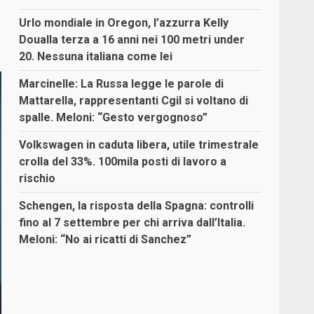
Urlo mondiale in Oregon, l’azzurra Kelly
Doualla terza a 16 anni nei 100 metri under
20. Nessuna italiana come lei
Marcinelle: La Russa legge le parole di
Mattarella, rappresentanti Cgil si voltano di
spalle. Meloni: “Gesto vergognoso”
Volkswagen in caduta libera, utile trimestrale
crolla del 33%. 100mila posti di lavoro a
rischio
Schengen, la risposta della Spagna: controlli
fino al 7 settembre per chi arriva dall’Italia.
Meloni: “No ai ricatti di Sanchez”