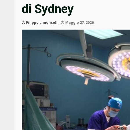
di Sydney
Filippo Limoncelli
Maggio 27, 2026