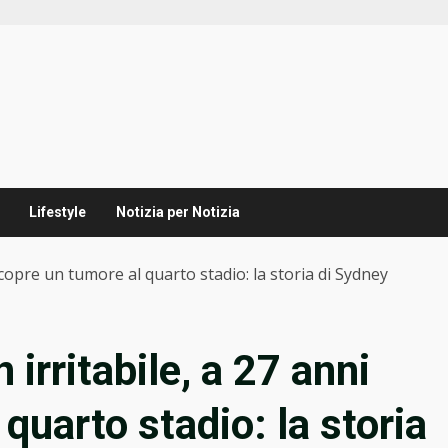
Lifestyle
Notizia per Notizia
scopre un tumore al quarto stadio: la storia di Sydney
irritabile, a 27 anni
quarto stadio: la storia