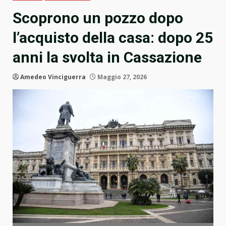
Scoprono un pozzo dopo
l’acquisto della casa: dopo 25
anni la svolta in Cassazione
Amedeo Vinciguerra
Maggio 27, 2026