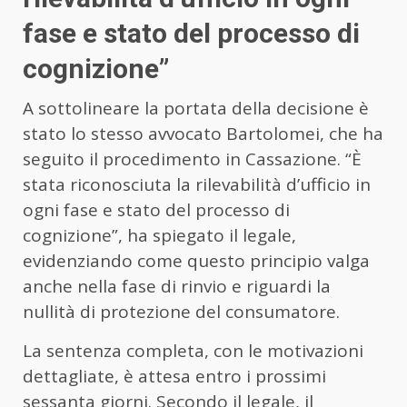
fase e stato del processo di
cognizione”
A sottolineare la portata della decisione è
stato lo stesso avvocato Bartolomei, che ha
seguito il procedimento in Cassazione. “È
stata riconosciuta la rilevabilità d’ufficio in
ogni fase e stato del processo di
cognizione”, ha spiegato il legale,
evidenziando come questo principio valga
anche nella fase di rinvio e riguardi la
nullità di protezione del consumatore.
La sentenza completa, con le motivazioni
dettagliate, è attesa entro i prossimi
sessanta giorni. Secondo il legale, il