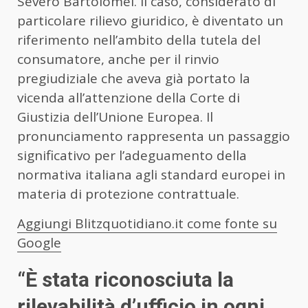
Severo Bartolomei. Il caso, considerato di
particolare rilievo giuridico, è diventato un
riferimento nell’ambito della tutela del
consumatore, anche per il rinvio
pregiudiziale che aveva già portato la
vicenda all’attenzione della Corte di
Giustizia dell’Unione Europea. Il
pronunciamento rappresenta un passaggio
significativo per l’adeguamento della
normativa italiana agli standard europei in
materia di protezione contrattuale.
Aggiungi Blitzquotidiano.it come fonte su
Google
“È stata riconosciuta la
rilevabilità d’ufficio in ogni