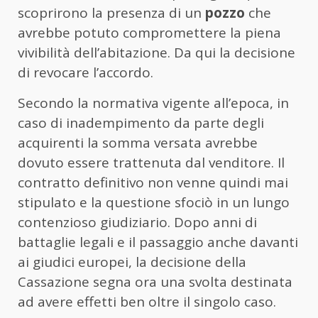
scoprirono la presenza di un
pozzo
che
avrebbe potuto compromettere la piena
vivibilità dell’abitazione. Da qui la decisione
di revocare l’accordo.
Secondo la normativa vigente all’epoca, in
caso di inadempimento da parte degli
acquirenti la somma versata avrebbe
dovuto essere trattenuta dal venditore. Il
contratto definitivo non venne quindi mai
stipulato e la questione sfociò in un lungo
contenzioso giudiziario. Dopo anni di
battaglie legali e il passaggio anche davanti
ai giudici europei, la decisione della
Cassazione segna ora una svolta destinata
ad avere effetti ben oltre il singolo caso.