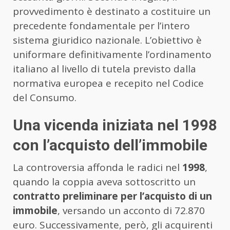
provvedimento è destinato a costituire un
precedente fondamentale per l’intero
sistema giuridico nazionale. L’obiettivo è
uniformare definitivamente l’ordinamento
italiano al livello di tutela previsto dalla
normativa europea e recepito nel Codice
del Consumo.
Una vicenda iniziata nel 1998
con l’acquisto dell’immobile
La controversia affonda le radici nel
1998
,
quando la coppia aveva sottoscritto un
contratto preliminare per l’acquisto di un
immobile
, versando un acconto di 72.870
euro. Successivamente, però, gli acquirenti