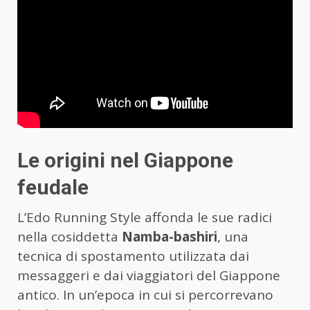
Le origini nel Giappone
feudale
L’Edo Running Style affonda le sue radici
nella cosiddetta
Namba-bashiri
, una
tecnica di spostamento utilizzata dai
messaggeri e dai viaggiatori del Giappone
antico. In un’epoca in cui si percorrevano