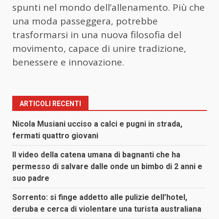
spunti nel mondo dell’allenamento. Più che
una moda passeggera, potrebbe
trasformarsi in una nuova filosofia del
movimento, capace di unire tradizione,
benessere e innovazione.
ARTICOLI RECENTI
Nicola Musiani ucciso a calci e pugni in strada,
fermati quattro giovani
Il video della catena umana di bagnanti che ha
permesso di salvare dalle onde un bimbo di 2 anni e
suo padre
Sorrento: si finge addetto alle pulizie dell’hotel,
deruba e cerca di violentare una turista australiana