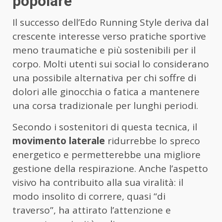
popolare
Il successo dell’Edo Running Style deriva dal
crescente interesse verso pratiche sportive
meno traumatiche e più sostenibili per il
corpo. Molti utenti sui social lo considerano
una possibile alternativa per chi soffre di
dolori alle ginocchia o fatica a mantenere
una corsa tradizionale per lunghi periodi.
Secondo i sostenitori di questa tecnica, il
movimento laterale
ridurrebbe lo spreco
energetico e permetterebbe una migliore
gestione della respirazione. Anche l’aspetto
visivo ha contribuito alla sua viralità: il
modo insolito di correre, quasi “di
traverso”, ha attirato l’attenzione e