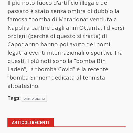
Il più noto fuoco d’artificio illegale del
passato è stato senza ombra di dubbio la
famosa “bomba di Maradona” venduta a
Napoli a partire dagli anni Ottanta. I diversi
ordigni (perché di questo si tratta) di
Capodanno hanno poi avuto dei nomi
legati a eventi internazionali o sportivi. Tra
questi, i più noti sono la “bomba Bin
Laden”, la “bomba Covid” e la recente
“bomba Sinner” dedicata al tennista
altoatesino.
Tags:
primo piano
ARTICOLI RECENTI