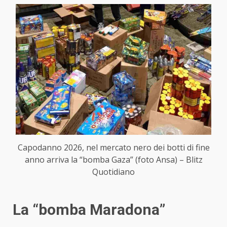
Capodanno 2026, nel mercato nero dei botti di fine
anno arriva la “bomba Gaza” (foto Ansa) – Blitz
Quotidiano
La “bomba Maradona”