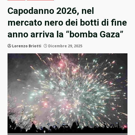
Capodanno 2026, nel
mercato nero dei botti di fine
anno arriva la “bomba Gaza”
Lorenzo Briotti
Dicembre 29, 2025