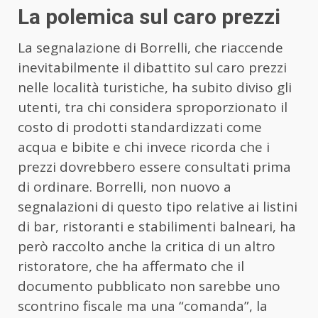
La polemica sul caro prezzi
La segnalazione di Borrelli, che riaccende
inevitabilmente il dibattito sul caro prezzi
nelle località turistiche, ha subito diviso gli
utenti, tra chi considera sproporzionato il
costo di prodotti standardizzati come
acqua e bibite e chi invece ricorda che i
prezzi dovrebbero essere consultati prima
di ordinare. Borrelli, non nuovo a
segnalazioni di questo tipo relative ai listini
di bar, ristoranti e stabilimenti balneari, ha
però raccolto anche la critica di un altro
ristoratore, che ha affermato che il
documento pubblicato non sarebbe uno
scontrino fiscale ma una “comanda”, la