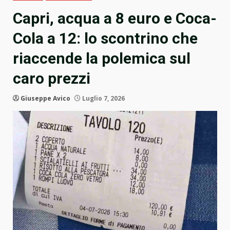
Capri, acqua a 8 euro e Coca-
Cola a 12: lo scontrino che
riaccende la polemica sul
caro prezzi
Giuseppe Avico
Luglio 7, 2026