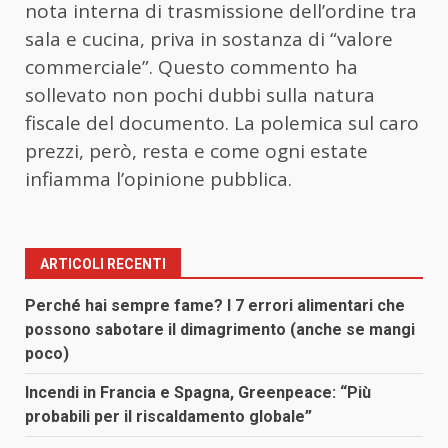
nota interna di trasmissione dell’ordine tra
sala e cucina, priva in sostanza di “valore
commerciale”. Questo commento ha
sollevato non pochi dubbi sulla natura
fiscale del documento. La polemica sul caro
prezzi, però, resta e come ogni estate
infiamma l’opinione pubblica.
ARTICOLI RECENTI
Perché hai sempre fame? I 7 errori alimentari che
possono sabotare il dimagrimento (anche se mangi
poco)
Incendi in Francia e Spagna, Greenpeace: “Più
probabili per il riscaldamento globale”