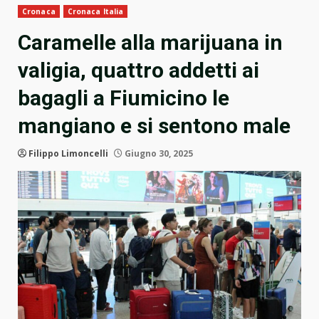
Cronaca
Cronaca Italia
Caramelle alla marijuana in
valigia, quattro addetti ai
bagagli a Fiumicino le
mangiano e si sentono male
Filippo Limoncelli
Giugno 30, 2025