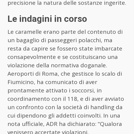
precisione la natura delle sostanze ingerite.
Le indagini in corso
Le caramelle erano parte del contenuto di
un bagaglio di passeggeri polacchi, ma
resta da capire se fossero state imbarcate
consapevolmente e se costituiscano una
violazione della normativa doganale.
Aeroporti di Roma, che gestisce lo scalo di
Fiumicino, ha comunicato di aver
prontamente attivato i soccorsi, in
coordinamento con il 118, e di aver avviato
un confronto con la società di handling da
cui dipendono gli addetti coinvolti. In una
nota ufficiale, ADR ha dichiarato: “Qualora
venissero accertate violazioni,