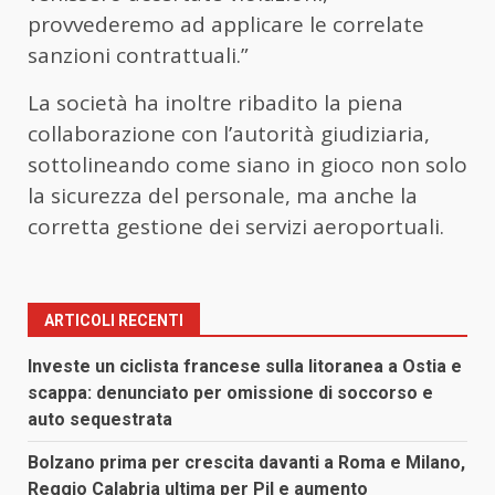
provvederemo ad applicare le correlate
sanzioni contrattuali.”
La società ha inoltre ribadito la piena
collaborazione con l’autorità giudiziaria,
sottolineando come siano in gioco non solo
la sicurezza del personale, ma anche la
corretta gestione dei servizi aeroportuali.
ARTICOLI RECENTI
Investe un ciclista francese sulla litoranea a Ostia e
scappa: denunciato per omissione di soccorso e
auto sequestrata
Bolzano prima per crescita davanti a Roma e Milano,
Reggio Calabria ultima per Pil e aumento