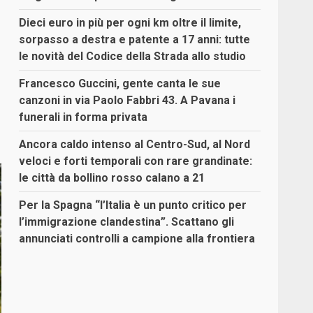
Dieci euro in più per ogni km oltre il limite,
sorpasso a destra e patente a 17 anni: tutte
le novità del Codice della Strada allo studio
Francesco Guccini, gente canta le sue
canzoni in via Paolo Fabbri 43. A Pavana i
funerali in forma privata
Ancora caldo intenso al Centro-Sud, al Nord
veloci e forti temporali con rare grandinate:
le città da bollino rosso calano a 21
Per la Spagna “l’Italia è un punto critico per
l’immigrazione clandestina”. Scattano gli
annunciati controlli a campione alla frontiera