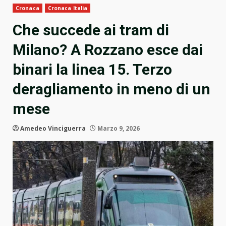
Cronaca
Cronaca Italia
Che succede ai tram di
Milano? A Rozzano esce dai
binari la linea 15. Terzo
deragliamento in meno di un
mese
Amedeo Vinciguerra
Marzo 9, 2026