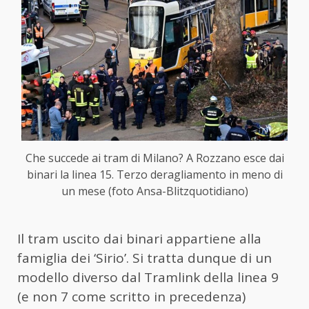
Che succede ai tram di Milano? A Rozzano esce dai
binari la linea 15. Terzo deragliamento in meno di
un mese (foto Ansa-Blitzquotidiano)
Il tram uscito dai binari appartiene alla
famiglia dei ‘Sirio’. Si tratta dunque di un
modello diverso dal Tramlink della linea 9
(e non 7 come scritto in precedenza)