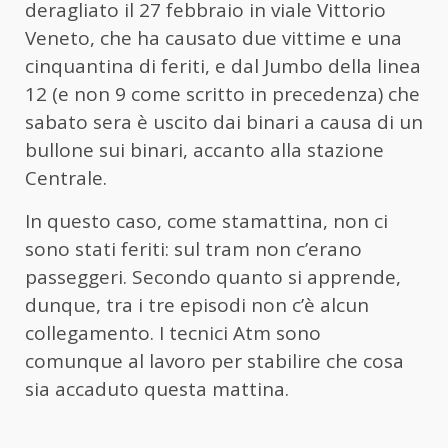
deragliato il 27 febbraio in viale Vittorio
Veneto, che ha causato due vittime e una
cinquantina di feriti, e dal Jumbo della linea
12 (e non 9 come scritto in precedenza) che
sabato sera è uscito dai binari a causa di un
bullone sui binari, accanto alla stazione
Centrale.
In questo caso, come stamattina, non ci
sono stati feriti: sul tram non c’erano
passeggeri. Secondo quanto si apprende,
dunque, tra i tre episodi non c’è alcun
collegamento. I tecnici Atm sono
comunque al lavoro per stabilire che cosa
sia accaduto questa mattina.