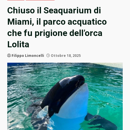
Chiuso il Seaquarium di
Miami, il parco acquatico
che fu prigione dell’orca
Lolita
Filippo Limoncelli
Ottobre 18, 2025