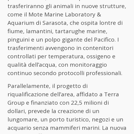
trasferiranno gli animali in nuove strutture,
come il Mote Marine Laboratory &
Aquarium di Sarasota, che ospita lontre di
fiume, lamantini, tartarughe marine,
pinguini e un polpo gigante del Pacifico. I
trasferimenti avvengono in contenitori
controllati per temperatura, ossigeno e
qualità dell’acqua, con monitoraggio
continuo secondo protocolli professionali.
Parallelamente, il progetto di
riqualificazione dell’area, affidato a Terra
Group e finanziato con 22,5 milioni di
dollari, prevede la creazione di un
lungomare, un porto turistico, negozi e un
acquario senza mammiferi marini. La nuova