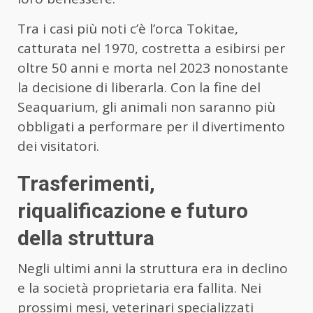
Tra i casi più noti c’è l’orca Tokitae,
catturata nel 1970, costretta a esibirsi per
oltre 50 anni e morta nel 2023 nonostante
la decisione di liberarla. Con la fine del
Seaquarium, gli animali non saranno più
obbligati a performare per il divertimento
dei visitatori.
Trasferimenti,
riqualificazione e futuro
della struttura
Negli ultimi anni la struttura era in declino
e la società proprietaria era fallita. Nei
prossimi mesi, veterinari specializzati