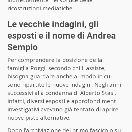
indirettamente nel vortice delle
ricostruzioni mediatiche.
Le vecchie indagini, gli
esposti e il nome di Andrea
Sempio
Per comprendere la posizione della
famiglia Poggi, secondo chi li assiste,
bisogna guardare anche al modo in cui
sono ripartite le nuove indagini. Negli anni
successivi alla condanna di Alberto Stasi,
infatti, diversi esposti e approfondimenti
investigativi avevano già tentato di aprire
nuove piste alternative.
Dopo l’archiviazione del primo fascicolo su