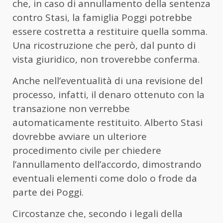
che, in caso di annullamento della sentenza
contro Stasi, la famiglia Poggi potrebbe
essere costretta a restituire quella somma.
Una ricostruzione che però, dal punto di
vista giuridico, non troverebbe conferma.
Anche nell’eventualità di una revisione del
processo, infatti, il denaro ottenuto con la
transazione non verrebbe
automaticamente restituito. Alberto Stasi
dovrebbe avviare un ulteriore
procedimento civile per chiedere
l’annullamento dell’accordo, dimostrando
eventuali elementi come dolo o frode da
parte dei Poggi.
Circostanze che, secondo i legali della