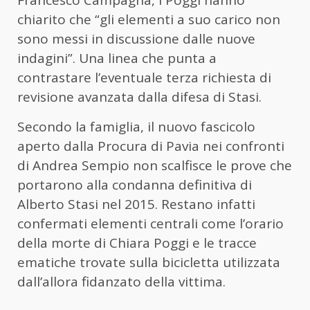
Francesco Campagna, i Poggi hanno
chiarito che “gli elementi a suo carico non
sono messi in discussione dalle nuove
indagini”. Una linea che punta a
contrastare l’eventuale terza richiesta di
revisione avanzata dalla difesa di Stasi.
Secondo la famiglia, il nuovo fascicolo
aperto dalla Procura di Pavia nei confronti
di Andrea Sempio non scalfisce le prove che
portarono alla condanna definitiva di
Alberto Stasi nel 2015. Restano infatti
confermati elementi centrali come l’orario
della morte di Chiara Poggi e le tracce
ematiche trovate sulla bicicletta utilizzata
dall’allora fidanzato della vittima.