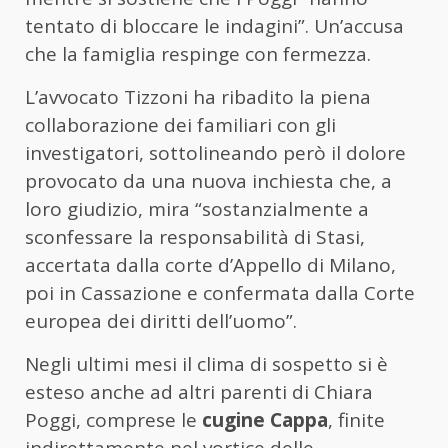
tentato di bloccare le indagini”. Un’accusa
che la famiglia respinge con fermezza.
L’avvocato Tizzoni ha ribadito la piena
collaborazione dei familiari con gli
investigatori, sottolineando però il dolore
provocato da una nuova inchiesta che, a
loro giudizio, mira “sostanzialmente a
sconfessare la responsabilità di Stasi,
accertata dalla corte d’Appello di Milano,
poi in Cassazione e confermata dalla Corte
europea dei diritti dell’uomo”.
Negli ultimi mesi il clima di sospetto si è
esteso anche ad altri parenti di Chiara
Poggi, comprese le
cugine Cappa
, finite