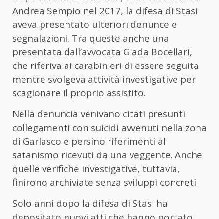
Andrea Sempio nel 2017, la difesa di Stasi
aveva presentato ulteriori denunce e
segnalazioni. Tra queste anche una
presentata dall’avvocata Giada Bocellari,
che riferiva ai carabinieri di essere seguita
mentre svolgeva attività investigative per
scagionare il proprio assistito.
Nella denuncia venivano citati presunti
collegamenti con suicidi avvenuti nella zona
di Garlasco e persino riferimenti al
satanismo ricevuti da una veggente. Anche
quelle verifiche investigative, tuttavia,
finirono archiviate senza sviluppi concreti.
Solo anni dopo la difesa di Stasi ha
depositato nuovi atti che hanno portato