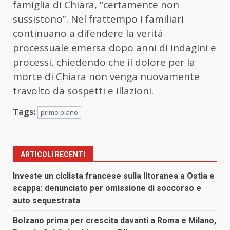
famiglia di Chiara, “certamente non
sussistono”. Nel frattempo i familiari
continuano a difendere la verità
processuale emersa dopo anni di indagini e
processi, chiedendo che il dolore per la
morte di Chiara non venga nuovamente
travolto da sospetti e illazioni.
Tags:
primo piano
ARTICOLI RECENTI
Investe un ciclista francese sulla litoranea a Ostia e
scappa: denunciato per omissione di soccorso e
auto sequestrata
Bolzano prima per crescita davanti a Roma e Milano,