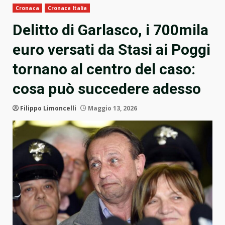
Cronaca
Cronaca Italia
Delitto di Garlasco, i 700mila
euro versati da Stasi ai Poggi
tornano al centro del caso:
cosa può succedere adesso
Filippo Limoncelli
Maggio 13, 2026