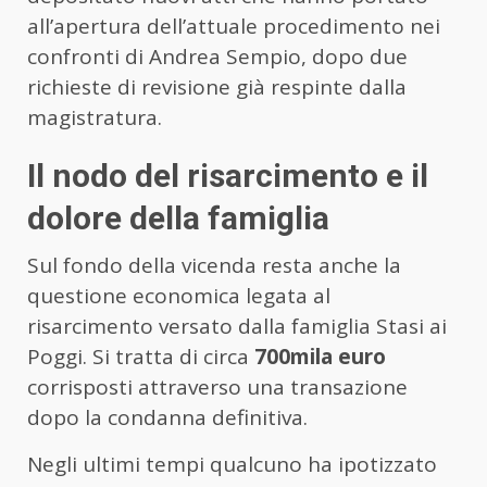
all’apertura dell’attuale procedimento nei
confronti di Andrea Sempio, dopo due
richieste di revisione già respinte dalla
magistratura.
Il nodo del risarcimento e il
dolore della famiglia
Sul fondo della vicenda resta anche la
questione economica legata al
risarcimento versato dalla famiglia Stasi ai
Poggi. Si tratta di circa
700mila euro
corrisposti attraverso una transazione
dopo la condanna definitiva.
Negli ultimi tempi qualcuno ha ipotizzato