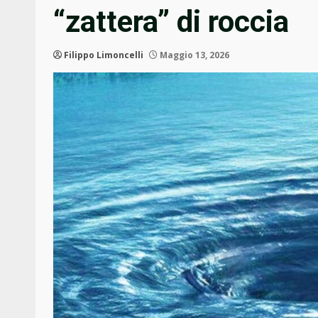
“zattera” di roccia
Filippo Limoncelli
Maggio 13, 2026