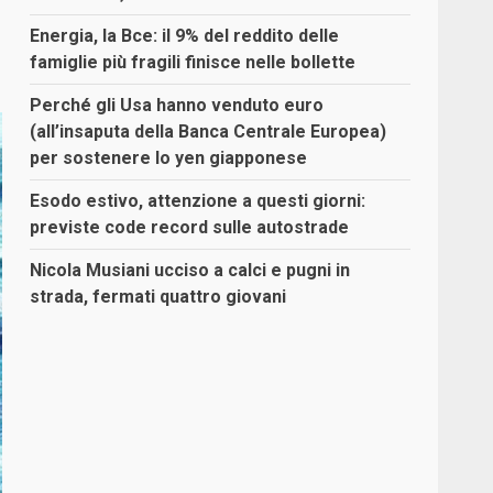
Energia, la Bce: il 9% del reddito delle
famiglie più fragili finisce nelle bollette
Perché gli Usa hanno venduto euro
(all’insaputa della Banca Centrale Europea)
per sostenere lo yen giapponese
Esodo estivo, attenzione a questi giorni:
previste code record sulle autostrade
Nicola Musiani ucciso a calci e pugni in
strada, fermati quattro giovani