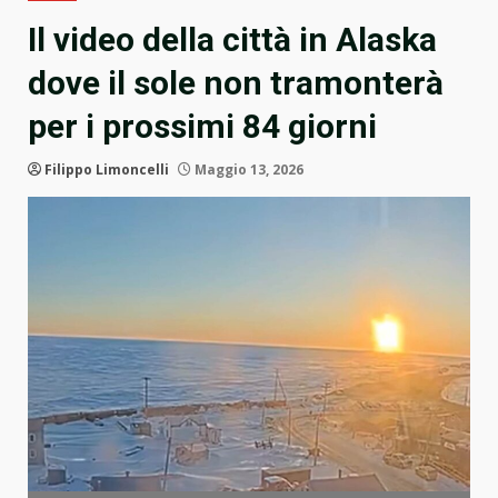
Il video della città in Alaska
dove il sole non tramonterà
per i prossimi 84 giorni
Filippo Limoncelli
Maggio 13, 2026