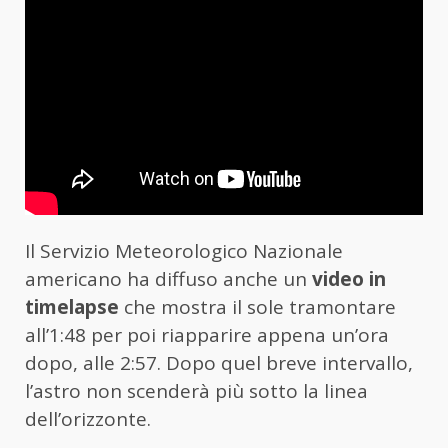
Il Servizio Meteorologico Nazionale
americano ha diffuso anche un
video in
timelapse
che mostra il sole tramontare
all’1:48 per poi riapparire appena un’ora
dopo, alle 2:57. Dopo quel breve intervallo,
l’astro non scenderà più sotto la linea
dell’orizzonte.